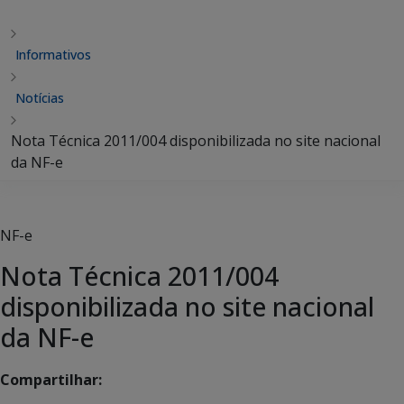
Informativos
Notícias
Nota Técnica 2011/004 disponibilizada no site nacional
da NF-e
NF-e
Nota Técnica 2011/004
disponibilizada no site nacional
da NF-e
Compartilhar: