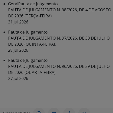
Geral
Pauta de Julgamento
PAUTA DE JULGAMENTO N. 98/2026, DE 4 DE AGOSTO
DE 2026 (TERÇA-FEIRA).
31 jul 2026
Pauta de Julgamento
PAUTA DE JULGAMENTO N. 97/2026, DE 30 DE JULHO
DE 2026 (QUINTA-FEIRA).
28 jul 2026
Pauta de Julgamento
PAUTA DE JULGAMENTO N. 96/2026, DE 29 DE JULHO
DE 2026 (QUARTA-FEIRA).
27 jul 2026