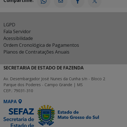
Compartilhe:
LGPD
Fala Servidor
Acessibilidade
Ordem Cronológica de Pagamentos
Planos de Contratações Anuais
SECRETARIA DE ESTADO DE FAZENDA
Av. Desembargador José Nunes da Cunha s/n - Bloco 2
Parque dos Poderes - Campo Grande | MS
CEP.: 79031-310
MAPA