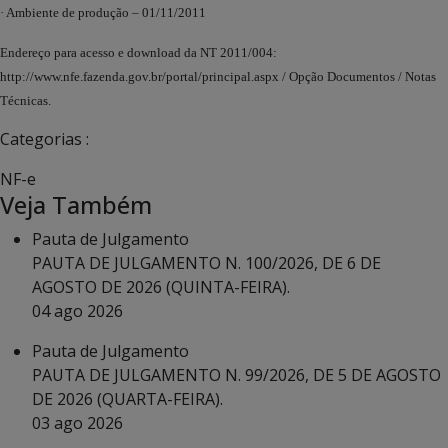
· Ambiente de produção – 01/11/2011
Endereço para acesso e download da NT 2011/004:
http://www.nfe.fazenda.gov.br/portal/principal.aspx
/ Opção Documentos / Notas
Técnicas.
Categorias :
NF-e
Veja Também
Pauta de Julgamento
PAUTA DE JULGAMENTO N. 100/2026, DE 6 DE
AGOSTO DE 2026 (QUINTA-FEIRA).
04 ago 2026
Pauta de Julgamento
PAUTA DE JULGAMENTO N. 99/2026, DE 5 DE AGOSTO
DE 2026 (QUARTA-FEIRA).
03 ago 2026