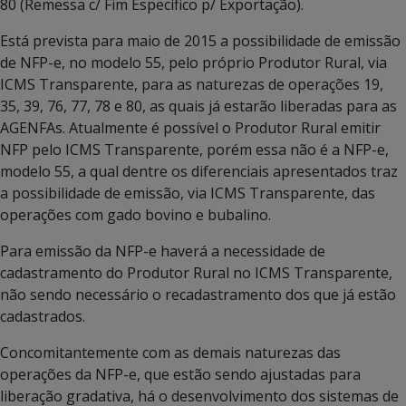
80 (Remessa c/ Fim Específico p/ Exportação).
Está prevista para maio de 2015 a possibilidade de emissão
de NFP-e, no modelo 55, pelo próprio Produtor Rural, via
ICMS Transparente, para as naturezas de operações 19,
35, 39, 76, 77, 78 e 80, as quais já estarão liberadas para as
AGENFAs. Atualmente é possível o Produtor Rural emitir
NFP pelo ICMS Transparente, porém essa não é a NFP-e,
modelo 55, a qual dentre os diferenciais apresentados traz
a possibilidade de emissão, via ICMS Transparente, das
operações com gado bovino e bubalino.
Para emissão da NFP-e haverá a necessidade de
cadastramento do Produtor Rural no ICMS Transparente,
não sendo necessário o recadastramento dos que já estão
cadastrados.
Concomitantemente com as demais naturezas das
operações da NFP-e, que estão sendo ajustadas para
liberação gradativa, há o desenvolvimento dos sistemas de