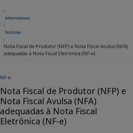
Informativos
Notícias
Nota Fiscal de Produtor (NFP) e Nota Fiscal Avulsa (NFA)
adequadas à Nota Fiscal Eletrônica (NF-e)
NF-e
Nota Fiscal de Produtor (NFP) e
Nota Fiscal Avulsa (NFA)
adequadas à Nota Fiscal
Eletrônica (NF-e)