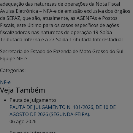
adequação das naturezas de operações da Nota Fiscal
Avulsa Eletrônica – NFA-e de emissão exclusiva dos órgãos
da SEFAZ, que são, atualmente, as AGENFAs e Postos
Fiscais, este último para os casos específicos de ações
fiscalizadoras nas naturezas de operação 19-Saída
Tributada Interna e a 27-Saída Tributada Interestadual.
Secretaria de Estado de Fazenda de Mato Grosso do Sul
Equipe NF-e
Categorias :
NF-e
Veja Também
Pauta de Julgamento
PAUTA DE JULGAMENTO N. 101/2026, DE 10 DE
AGOSTO DE 2026 (SEGUNDA-FEIRA).
06 ago 2026