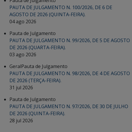
Pauta de Julgamento
PAUTA DE JULGAMENTO N. 100/2026, DE 6 DE
AGOSTO DE 2026 (QUINTA-FEIRA).
04 ago 2026
Pauta de Julgamento
PAUTA DE JULGAMENTO N. 99/2026, DE 5 DE AGOSTO
DE 2026 (QUARTA-FEIRA).
03 ago 2026
Geral
Pauta de Julgamento
PAUTA DE JULGAMENTO N. 98/2026, DE 4 DE AGOSTO
DE 2026 (TERÇA-FEIRA).
31 jul 2026
Pauta de Julgamento
PAUTA DE JULGAMENTO N. 97/2026, DE 30 DE JULHO
DE 2026 (QUINTA-FEIRA).
28 jul 2026