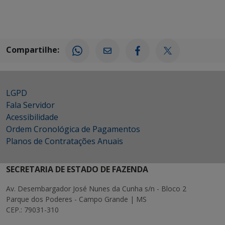
Compartilhe:
LGPD
Fala Servidor
Acessibilidade
Ordem Cronológica de Pagamentos
Planos de Contratações Anuais
SECRETARIA DE ESTADO DE FAZENDA
Av. Desembargador José Nunes da Cunha s/n - Bloco 2
Parque dos Poderes - Campo Grande | MS
CEP.: 79031-310