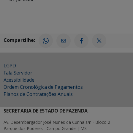
Compartilhe:
LGPD
Fala Servidor
Acessibilidade
Ordem Cronológica de Pagamentos
Planos de Contratações Anuais
SECRETARIA DE ESTADO DE FAZENDA
Av. Desembargador José Nunes da Cunha s/n - Bloco 2
Parque dos Poderes - Campo Grande | MS