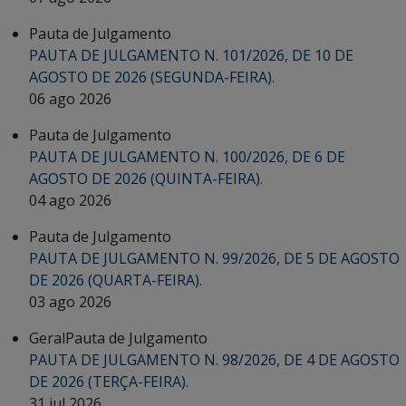
Pauta de Julgamento
PAUTA DE JULGAMENTO N. 101/2026, DE 10 DE
AGOSTO DE 2026 (SEGUNDA-FEIRA).
06 ago 2026
Pauta de Julgamento
PAUTA DE JULGAMENTO N. 100/2026, DE 6 DE
AGOSTO DE 2026 (QUINTA-FEIRA).
04 ago 2026
Pauta de Julgamento
PAUTA DE JULGAMENTO N. 99/2026, DE 5 DE AGOSTO
DE 2026 (QUARTA-FEIRA).
03 ago 2026
Geral
Pauta de Julgamento
PAUTA DE JULGAMENTO N. 98/2026, DE 4 DE AGOSTO
DE 2026 (TERÇA-FEIRA).
31 jul 2026