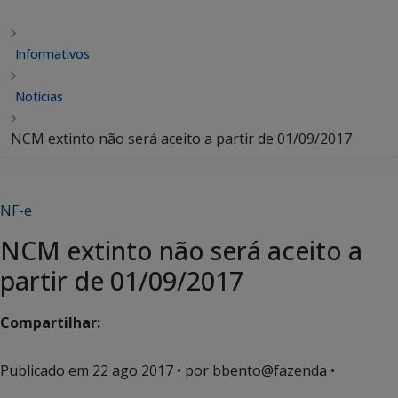
Informativos
Notícias
NCM extinto não será aceito a partir de 01/09/2017
NF-e
NCM extinto não será aceito a
partir de 01/09/2017
Compartilhar:
Publicado em
22 ago 2017
• por bbento@fazenda •