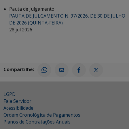
Pauta de Julgamento
PAUTA DE JULGAMENTO N. 97/2026, DE 30 DE JULHO
DE 2026 (QUINTA-FEIRA).
28 jul 2026
Compartilhe:
LGPD
Fala Servidor
Acessibilidade
Ordem Cronológica de Pagamentos
Planos de Contratações Anuais