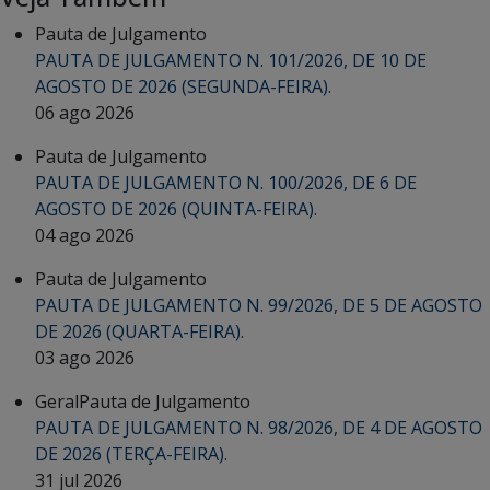
Pauta de Julgamento
PAUTA DE JULGAMENTO N. 101/2026, DE 10 DE
AGOSTO DE 2026 (SEGUNDA-FEIRA).
06 ago 2026
Pauta de Julgamento
PAUTA DE JULGAMENTO N. 100/2026, DE 6 DE
AGOSTO DE 2026 (QUINTA-FEIRA).
04 ago 2026
Pauta de Julgamento
PAUTA DE JULGAMENTO N. 99/2026, DE 5 DE AGOSTO
DE 2026 (QUARTA-FEIRA).
03 ago 2026
Geral
Pauta de Julgamento
PAUTA DE JULGAMENTO N. 98/2026, DE 4 DE AGOSTO
DE 2026 (TERÇA-FEIRA).
31 jul 2026