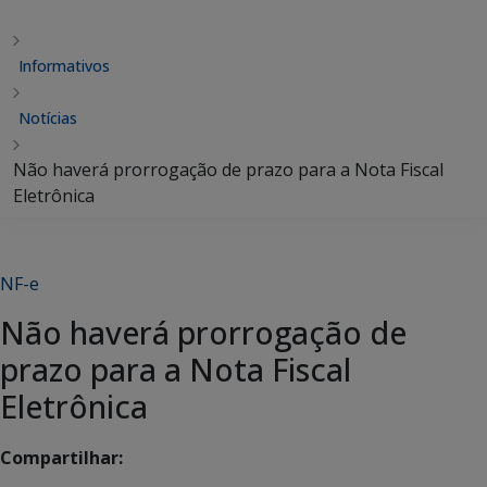
Informativos
Notícias
Não haverá prorrogação de prazo para a Nota Fiscal
Eletrônica
NF-e
Não haverá prorrogação de
prazo para a Nota Fiscal
Eletrônica
Compartilhar: