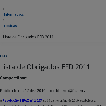
Informativos
Notícias
Lista de Obrigados EFD 2011
EFD
Lista de Obrigados EFD 2011
Compartilhar:
Publicado em
17 dez 2010
• por bbento@fazenda •
Resolução SEFAZ nº 2.297
A
, de 19 de novembro de 2010, estabelece a