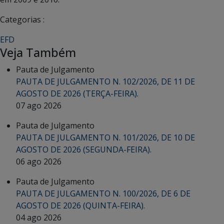
Categorias :
EFD
Veja Também
Pauta de Julgamento
PAUTA DE JULGAMENTO N. 102/2026, DE 11 DE
AGOSTO DE 2026 (TERÇA-FEIRA).
07 ago 2026
Pauta de Julgamento
PAUTA DE JULGAMENTO N. 101/2026, DE 10 DE
AGOSTO DE 2026 (SEGUNDA-FEIRA).
06 ago 2026
Pauta de Julgamento
PAUTA DE JULGAMENTO N. 100/2026, DE 6 DE
AGOSTO DE 2026 (QUINTA-FEIRA).
04 ago 2026