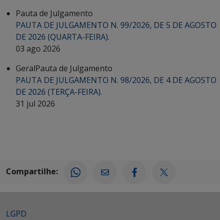
Pauta de Julgamento
PAUTA DE JULGAMENTO N. 99/2026, DE 5 DE AGOSTO
DE 2026 (QUARTA-FEIRA).
03 ago 2026
Geral
Pauta de Julgamento
PAUTA DE JULGAMENTO N. 98/2026, DE 4 DE AGOSTO
DE 2026 (TERÇA-FEIRA).
31 jul 2026
Compartilhe:
LGPD