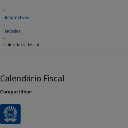
Informativos
Notícias
Calendário Fiscal
Calendário Fiscal
Compartilhar: