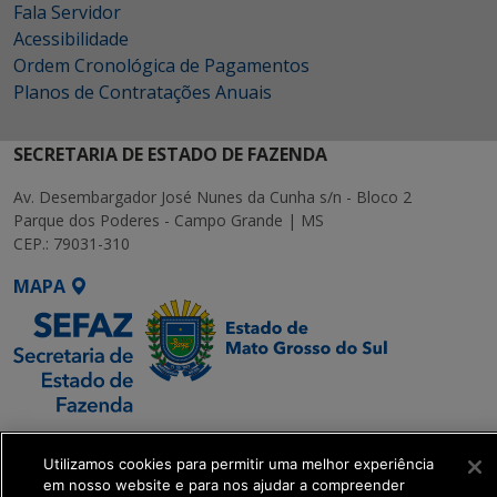
Fala Servidor
Acessibilidade
Ordem Cronológica de Pagamentos
Planos de Contratações Anuais
SECRETARIA DE ESTADO DE FAZENDA
Av. Desembargador José Nunes da Cunha s/n - Bloco 2
Parque dos Poderes - Campo Grande | MS
CEP.: 79031-310
MAPA
SETDIG | Secretaria-
Executiva de
Utilizamos cookies para permitir uma melhor experiência
em nosso website e para nos ajudar a compreender
Transformação Digital