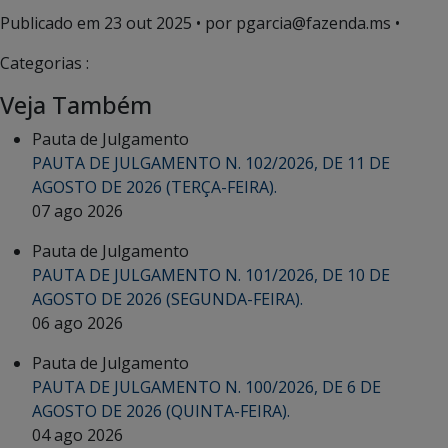
Publicado em
23 out 2025
• por pgarcia@fazenda.ms •
Categorias :
Veja Também
Pauta de Julgamento
PAUTA DE JULGAMENTO N. 102/2026, DE 11 DE
AGOSTO DE 2026 (TERÇA-FEIRA).
07 ago 2026
Pauta de Julgamento
PAUTA DE JULGAMENTO N. 101/2026, DE 10 DE
AGOSTO DE 2026 (SEGUNDA-FEIRA).
06 ago 2026
Pauta de Julgamento
PAUTA DE JULGAMENTO N. 100/2026, DE 6 DE
AGOSTO DE 2026 (QUINTA-FEIRA).
04 ago 2026