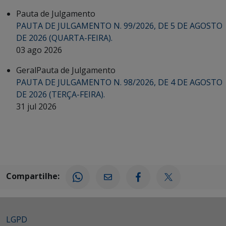
Pauta de Julgamento
PAUTA DE JULGAMENTO N. 99/2026, DE 5 DE AGOSTO
DE 2026 (QUARTA-FEIRA).
03 ago 2026
Geral
Pauta de Julgamento
PAUTA DE JULGAMENTO N. 98/2026, DE 4 DE AGOSTO
DE 2026 (TERÇA-FEIRA).
31 jul 2026
Compartilhe:
LGPD