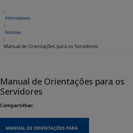
Informativos
Notícias
Manual de Orientações para os Servidores
Manual de Orientações para os
Servidores
Compartilhar: