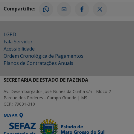
Compartilhe:
LGPD
Fala Servidor
Acessibilidade
Ordem Cronológica de Pagamentos
Planos de Contratações Anuais
SECRETARIA DE ESTADO DE FAZENDA
Av. Desembargador José Nunes da Cunha s/n - Bloco 2
Parque dos Poderes - Campo Grande | MS
CEP.: 79031-310
MAPA