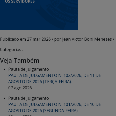
Publicado em
27 mar 2026
• por Jean Victor Boni Menezes •
Categorias :
Veja Também
Pauta de Julgamento
PAUTA DE JULGAMENTO N. 102/2026, DE 11 DE
AGOSTO DE 2026 (TERÇA-FEIRA).
07 ago 2026
Pauta de Julgamento
PAUTA DE JULGAMENTO N. 101/2026, DE 10 DE
AGOSTO DE 2026 (SEGUNDA-FEIRA).