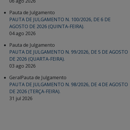
06 ago 2026
Pauta de Julgamento
PAUTA DE JULGAMENTO N. 100/2026, DE 6 DE
AGOSTO DE 2026 (QUINTA-FEIRA).
04 ago 2026
Pauta de Julgamento
PAUTA DE JULGAMENTO N. 99/2026, DE 5 DE AGOSTO
DE 2026 (QUARTA-FEIRA).
03 ago 2026
Geral
Pauta de Julgamento
PAUTA DE JULGAMENTO N. 98/2026, DE 4 DE AGOSTO
DE 2026 (TERÇA-FEIRA).
31 jul 2026