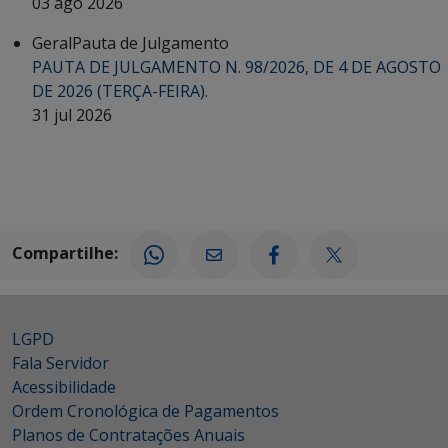
03 ago 2026
Geral
Pauta de Julgamento
PAUTA DE JULGAMENTO N. 98/2026, DE 4 DE AGOSTO
DE 2026 (TERÇA-FEIRA).
31 jul 2026
Compartilhe:
LGPD
Fala Servidor
Acessibilidade
Ordem Cronológica de Pagamentos
Planos de Contratações Anuais