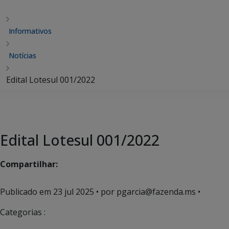
Informativos
Notícias
Edital Lotesul 001/2022
Edital Lotesul 001/2022
Compartilhar:
Publicado em
23 jul 2025
• por pgarcia@fazenda.ms •
Categorias :