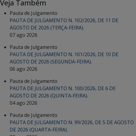
Veja Também
Pauta de Julgamento
PAUTA DE JULGAMENTO N. 102/2026, DE 11 DE
AGOSTO DE 2026 (TERÇA-FEIRA).
07 ago 2026
Pauta de Julgamento
PAUTA DE JULGAMENTO N. 101/2026, DE 10 DE
AGOSTO DE 2026 (SEGUNDA-FEIRA).
06 ago 2026
Pauta de Julgamento
PAUTA DE JULGAMENTO N. 100/2026, DE 6 DE
AGOSTO DE 2026 (QUINTA-FEIRA).
04 ago 2026
Pauta de Julgamento
PAUTA DE JULGAMENTO N. 99/2026, DE 5 DE AGOSTO
DE 2026 (QUARTA-FEIRA).