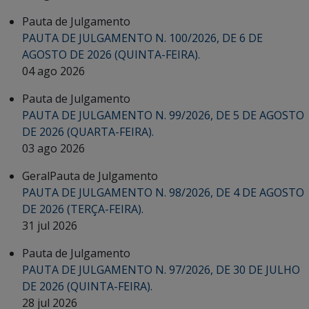
Pauta de Julgamento
PAUTA DE JULGAMENTO N. 100/2026, DE 6 DE
AGOSTO DE 2026 (QUINTA-FEIRA).
04 ago 2026
Pauta de Julgamento
PAUTA DE JULGAMENTO N. 99/2026, DE 5 DE AGOSTO
DE 2026 (QUARTA-FEIRA).
03 ago 2026
Geral
Pauta de Julgamento
PAUTA DE JULGAMENTO N. 98/2026, DE 4 DE AGOSTO
DE 2026 (TERÇA-FEIRA).
31 jul 2026
Pauta de Julgamento
PAUTA DE JULGAMENTO N. 97/2026, DE 30 DE JULHO
DE 2026 (QUINTA-FEIRA).
28 jul 2026