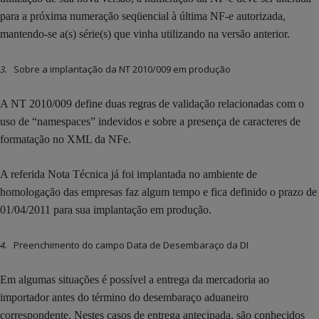
para a próxima numeração seqüencial à última NF-e autorizada,
mantendo-se a(s) série(s) que vinha utilizando na versão anterior.
3.
Sobre a implantação da NT 2010/009 em produção
A NT 2010/009 define duas regras de validação relacionadas com o
uso de “namespaces” indevidos e sobre a presença de caracteres de
formatação no XML da NFe.
A referida Nota Técnica já foi implantada no ambiente de
homologação das empresas faz algum tempo e fica definido o prazo de
01/04/2011 para sua implantação em produção.
4.
Preenchimento do campo Data de Desembaraço da DI
Em algumas situações é possível a entrega da mercadoria ao
importador antes do término do desembaraço aduaneiro
correspondente. Nestes casos de entrega antecipada, são conhecidos