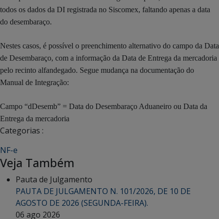
todos os dados da DI registrada no Siscomex, faltando apenas a data
do desembaraço.
Nestes casos, é possível o preenchimento alternativo do campo da Data
de Desembaraço, com a informação da Data de Entrega da mercadoria
pelo recinto alfandegado. Segue mudança na documentação do
Manual de Integração:
Campo “dDesemb” = Data do Desembaraço Aduaneiro ou Data da
Entrega da mercadoria
Categorias :
NF-e
Veja Também
Pauta de Julgamento
PAUTA DE JULGAMENTO N. 101/2026, DE 10 DE
AGOSTO DE 2026 (SEGUNDA-FEIRA).
06 ago 2026