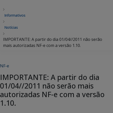
Informativos
Notícias
IMPORTANTE: A partir do dia 01/04//2011 não serão
mais autorizadas NF-e com a versão 1.10.
NF-e
IMPORTANTE: A partir do dia
01/04//2011 não serão mais
autorizadas NF-e com a versão
1.10.