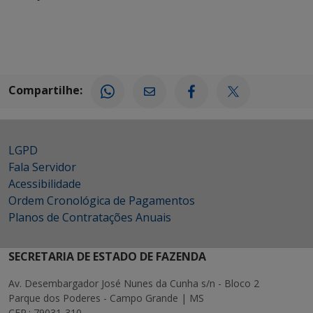
Compartilhe:
LGPD
Fala Servidor
Acessibilidade
Ordem Cronológica de Pagamentos
Planos de Contratações Anuais
SECRETARIA DE ESTADO DE FAZENDA
Av. Desembargador José Nunes da Cunha s/n - Bloco 2
Parque dos Poderes - Campo Grande | MS
CEP.: 79031-310