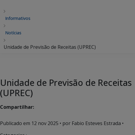
Informativos
Notícias
Unidade de Previsão de Receitas (UPREC)
Unidade de Previsão de Receitas
(UPREC)
Compartilhar:
Publicado em
12 nov 2025
• por Fabio Esteves Estrada •