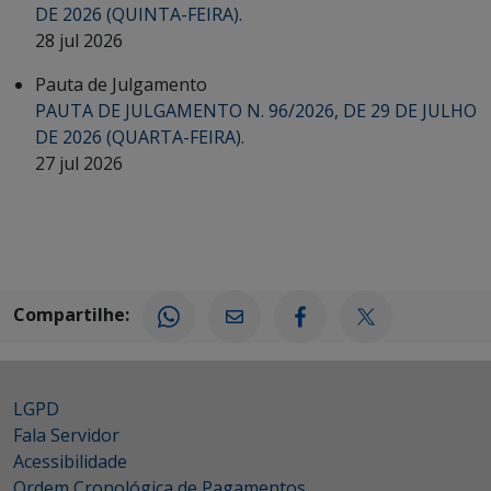
DE 2026 (QUINTA-FEIRA).
28 jul 2026
Pauta de Julgamento
PAUTA DE JULGAMENTO N. 96/2026, DE 29 DE JULHO
DE 2026 (QUARTA-FEIRA).
27 jul 2026
Compartilhe:
LGPD
Fala Servidor
Acessibilidade
Ordem Cronológica de Pagamentos