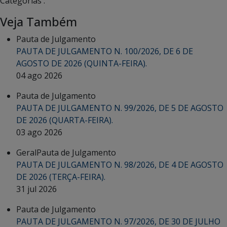
Categorias :
Veja Também
Pauta de Julgamento
PAUTA DE JULGAMENTO N. 100/2026, DE 6 DE
AGOSTO DE 2026 (QUINTA-FEIRA).
04 ago 2026
Pauta de Julgamento
PAUTA DE JULGAMENTO N. 99/2026, DE 5 DE AGOSTO
DE 2026 (QUARTA-FEIRA).
03 ago 2026
Geral
Pauta de Julgamento
PAUTA DE JULGAMENTO N. 98/2026, DE 4 DE AGOSTO
DE 2026 (TERÇA-FEIRA).
31 jul 2026
Pauta de Julgamento
PAUTA DE JULGAMENTO N. 97/2026, DE 30 DE JULHO