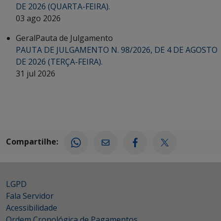
DE 2026 (QUARTA-FEIRA).
03 ago 2026
Geral
Pauta de Julgamento
PAUTA DE JULGAMENTO N. 98/2026, DE 4 DE AGOSTO
DE 2026 (TERÇA-FEIRA).
31 jul 2026
Compartilhe:
LGPD
Fala Servidor
Acessibilidade
Ordem Cronológica de Pagamentos