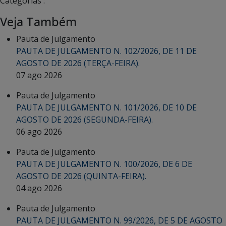
Categorias :
Veja Também
Pauta de Julgamento
PAUTA DE JULGAMENTO N. 102/2026, DE 11 DE
AGOSTO DE 2026 (TERÇA-FEIRA).
07 ago 2026
Pauta de Julgamento
PAUTA DE JULGAMENTO N. 101/2026, DE 10 DE
AGOSTO DE 2026 (SEGUNDA-FEIRA).
06 ago 2026
Pauta de Julgamento
PAUTA DE JULGAMENTO N. 100/2026, DE 6 DE
AGOSTO DE 2026 (QUINTA-FEIRA).
04 ago 2026
Pauta de Julgamento
PAUTA DE JULGAMENTO N. 99/2026, DE 5 DE AGOSTO