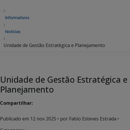
Informativos
Notícias
Unidade de Gestão Estratégica e Planejamento
Unidade de Gestão Estratégica e
Planejamento
Compartilhar:
Publicado em
12 nov 2025
• por Fabio Esteves Estrada •