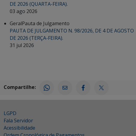
DE 2026 (QUARTA-FEIRA).
03 ago 2026
Geral
Pauta de Julgamento
PAUTA DE JULGAMENTO N. 98/2026, DE 4 DE AGOSTO
DE 2026 (TERÇA-FEIRA).
31 jul 2026
Compartilhe:
LGPD
Fala Servidor
Acessibilidade
Ordem Cronológica de Pagamentos