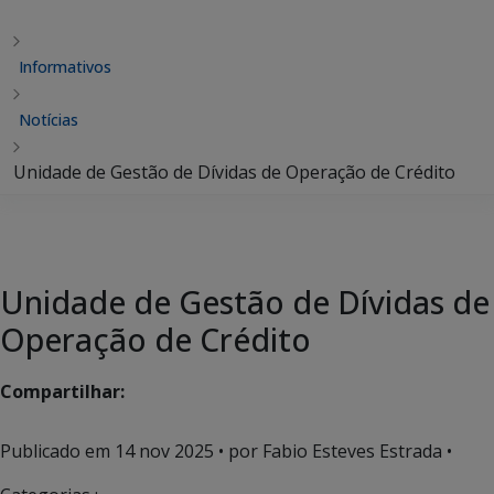
Informativos
Notícias
Unidade de Gestão de Dívidas de Operação de Crédito
Unidade de Gestão de Dívidas de
Operação de Crédito
Compartilhar:
Publicado em
14 nov 2025
• por Fabio Esteves Estrada •