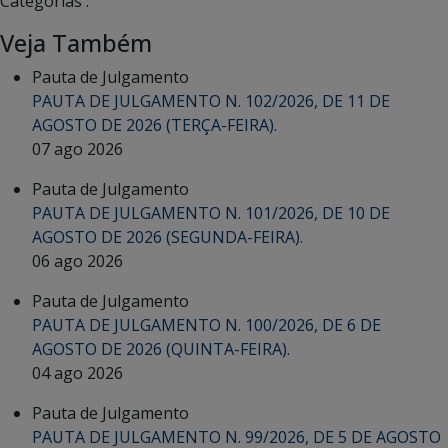
Categorias :
Veja Também
Pauta de Julgamento
PAUTA DE JULGAMENTO N. 102/2026, DE 11 DE
AGOSTO DE 2026 (TERÇA-FEIRA).
07 ago 2026
Pauta de Julgamento
PAUTA DE JULGAMENTO N. 101/2026, DE 10 DE
AGOSTO DE 2026 (SEGUNDA-FEIRA).
06 ago 2026
Pauta de Julgamento
PAUTA DE JULGAMENTO N. 100/2026, DE 6 DE
AGOSTO DE 2026 (QUINTA-FEIRA).
04 ago 2026
Pauta de Julgamento
PAUTA DE JULGAMENTO N. 99/2026, DE 5 DE AGOSTO