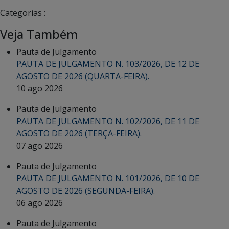
Categorias :
Veja Também
Pauta de Julgamento
PAUTA DE JULGAMENTO N. 103/2026, DE 12 DE
AGOSTO DE 2026 (QUARTA-FEIRA).
10 ago 2026
Pauta de Julgamento
PAUTA DE JULGAMENTO N. 102/2026, DE 11 DE
AGOSTO DE 2026 (TERÇA-FEIRA).
07 ago 2026
Pauta de Julgamento
PAUTA DE JULGAMENTO N. 101/2026, DE 10 DE
AGOSTO DE 2026 (SEGUNDA-FEIRA).
06 ago 2026
Pauta de Julgamento