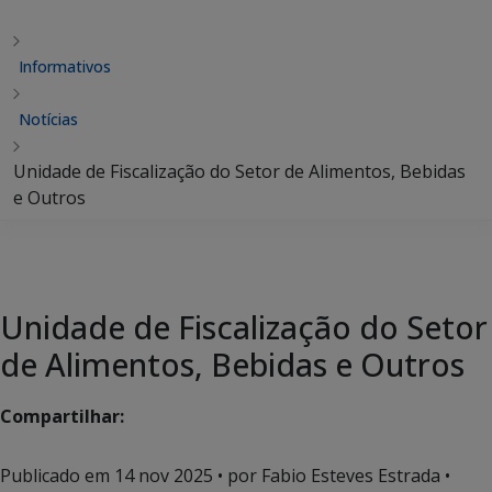
Informativos
Notícias
Unidade de Fiscalização do Setor de Alimentos, Bebidas
e Outros
Unidade de Fiscalização do Setor
de Alimentos, Bebidas e Outros
Compartilhar:
Publicado em
14 nov 2025
• por Fabio Esteves Estrada •