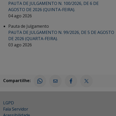
PAUTA DE JULGAMENTO N. 100/2026, DE 6 DE
AGOSTO DE 2026 (QUINTA-FEIRA).
04 ago 2026
Pauta de Julgamento
PAUTA DE JULGAMENTO N. 99/2026, DE 5 DE AGOSTO
DE 2026 (QUARTA-FEIRA).
03 ago 2026
Compartilhe:
LGPD
Fala Servidor
Acessibilidade