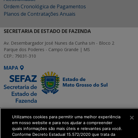
Ordem Cronológica de Pagamentos
Planos de Contratações Anuais
SECRETARIA DE ESTADO DE FAZENDA
Av. Desembargador José Nunes da Cunha s/n - Bloco 2
Parque dos Poderes - Campo Grande | MS
CEP.: 79031-310
MAPA
SETDIG | Secretaria-
Executiva de
Utilizamos cookies para permitir uma melhor experiência
em nosso website e para nos ajudar a compreender
Transformação Digital
quais informações são mais úteis e relevantes para você.
Conforme Decreto Estadual 15.572/2020 que trata da