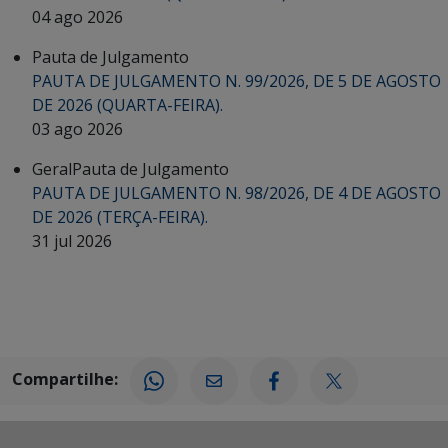
04 ago 2026
Pauta de Julgamento
PAUTA DE JULGAMENTO N. 99/2026, DE 5 DE AGOSTO
DE 2026 (QUARTA-FEIRA).
03 ago 2026
Geral
Pauta de Julgamento
PAUTA DE JULGAMENTO N. 98/2026, DE 4 DE AGOSTO
DE 2026 (TERÇA-FEIRA).
31 jul 2026
Compartilhe: