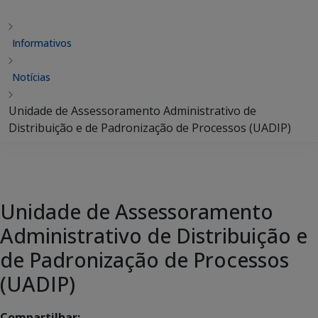
Informativos
Notícias
Unidade de Assessoramento Administrativo de
Distribuição e de Padronização de Processos (UADIP)
Unidade de Assessoramento
Administrativo de Distribuição e
de Padronização de Processos
(UADIP)
Compartilhar: