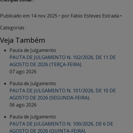
Publicado em
14 nov 2025
• por Fabio Esteves Estrada •
Categorias :
Veja Também
Pauta de Julgamento
PAUTA DE JULGAMENTO N. 102/2026, DE 11 DE
AGOSTO DE 2026 (TERÇA-FEIRA).
07 ago 2026
Pauta de Julgamento
PAUTA DE JULGAMENTO N. 101/2026, DE 10 DE
AGOSTO DE 2026 (SEGUNDA-FEIRA).
06 ago 2026
Pauta de Julgamento
PAUTA DE JULGAMENTO N. 100/2026, DE 6 DE
AGOSTO DE 2026 (QUINTA-FEIRA).