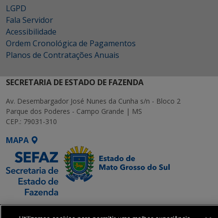
LGPD
Fala Servidor
Acessibilidade
Ordem Cronológica de Pagamentos
Planos de Contratações Anuais
SECRETARIA DE ESTADO DE FAZENDA
Av. Desembargador José Nunes da Cunha s/n - Bloco 2
Parque dos Poderes - Campo Grande | MS
CEP.: 79031-310
MAPA
SETDIG | Secretaria-