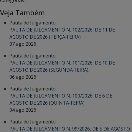
Categorias :
Veja Também
Pauta de Julgamento
PAUTA DE JULGAMENTO N. 102/2026, DE 11 DE
AGOSTO DE 2026 (TERÇA-FEIRA).
07 ago 2026
Pauta de Julgamento
PAUTA DE JULGAMENTO N. 101/2026, DE 10 DE
AGOSTO DE 2026 (SEGUNDA-FEIRA).
06 ago 2026
Pauta de Julgamento
PAUTA DE JULGAMENTO N. 100/2026, DE 6 DE
AGOSTO DE 2026 (QUINTA-FEIRA).
04 ago 2026
Pauta de Julgamento
PAUTA DE JULGAMENTO N. 99/2026, DE 5 DE AGOSTO