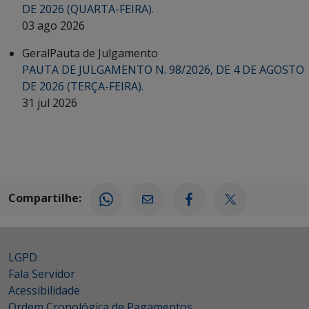
DE 2026 (QUARTA-FEIRA).
03 ago 2026
Geral
Pauta de Julgamento
PAUTA DE JULGAMENTO N. 98/2026, DE 4 DE AGOSTO
DE 2026 (TERÇA-FEIRA).
31 jul 2026
Compartilhe:
LGPD
Fala Servidor
Acessibilidade
Ordem Cronológica de Pagamentos