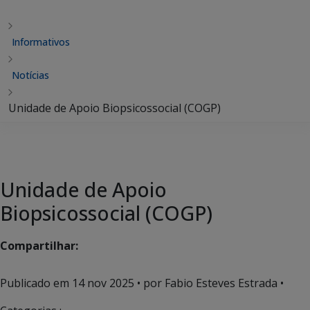
Informativos
Notícias
Unidade de Apoio Biopsicossocial (COGP)
Unidade de Apoio
Biopsicossocial (COGP)
Compartilhar:
Publicado em
14 nov 2025
• por Fabio Esteves Estrada •