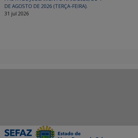
DE AGOSTO DE 2026 (TERÇA-FEIRA).
31 jul 2026