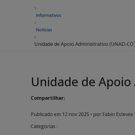
Informativos
Notícias
Unidade de Apoio Administrativo (UNAD-CO
Unidade de Apoio
Compartilhar:
Publicado em
12 nov 2025
• por Fabio Esteves 
Categorias :