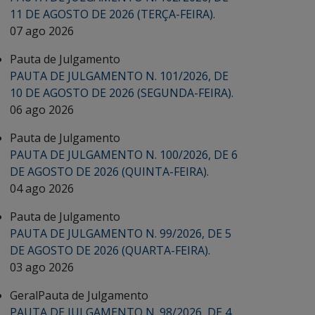
11 DE AGOSTO DE 2026 (TERÇA-FEIRA).
07 ago 2026
Pauta de Julgamento
PAUTA DE JULGAMENTO N. 101/2026, DE
10 DE AGOSTO DE 2026 (SEGUNDA-FEIRA).
06 ago 2026
Pauta de Julgamento
PAUTA DE JULGAMENTO N. 100/2026, DE 6
DE AGOSTO DE 2026 (QUINTA-FEIRA).
04 ago 2026
Pauta de Julgamento
PAUTA DE JULGAMENTO N. 99/2026, DE 5
DE AGOSTO DE 2026 (QUARTA-FEIRA).
03 ago 2026
Geral
Pauta de Julgamento
PAUTA DE JULGAMENTO N. 98/2026, DE 4