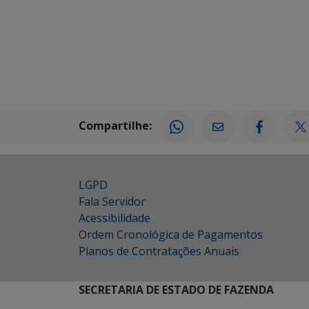
Compartilhe:
LGPD
Fala Servidor
Acessibilidade
Ordem Cronológica de Pagamentos
Planos de Contratações Anuais
SECRETARIA DE ESTADO DE FAZENDA