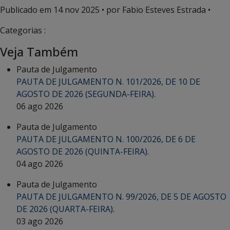
Publicado em
14 nov 2025
• por Fabio Esteves Estrada •
Categorias :
Veja Também
Pauta de Julgamento
PAUTA DE JULGAMENTO N. 101/2026, DE 10 DE
AGOSTO DE 2026 (SEGUNDA-FEIRA).
06 ago 2026
Pauta de Julgamento
PAUTA DE JULGAMENTO N. 100/2026, DE 6 DE
AGOSTO DE 2026 (QUINTA-FEIRA).
04 ago 2026
Pauta de Julgamento
PAUTA DE JULGAMENTO N. 99/2026, DE 5 DE AGOSTO
DE 2026 (QUARTA-FEIRA).
03 ago 2026