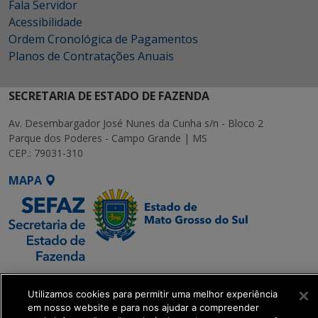
Fala Servidor
Acessibilidade
Ordem Cronológica de Pagamentos
Planos de Contratações Anuais
SECRETARIA DE ESTADO DE FAZENDA
Av. Desembargador José Nunes da Cunha s/n - Bloco 2
Parque dos Poderes - Campo Grande | MS
CEP.: 79031-310
MAPA
SETDIG | Secretaria-
Executiva de
Utilizamos cookies para permitir uma melhor experiência
em nosso website e para nos ajudar a compreender
Transformação Digital