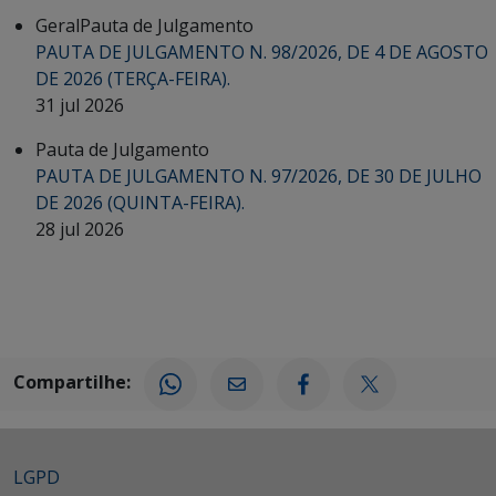
Geral
Pauta de Julgamento
PAUTA DE JULGAMENTO N. 98/2026, DE 4 DE AGOSTO
DE 2026 (TERÇA-FEIRA).
31 jul 2026
Pauta de Julgamento
PAUTA DE JULGAMENTO N. 97/2026, DE 30 DE JULHO
DE 2026 (QUINTA-FEIRA).
28 jul 2026
Compartilhe:
LGPD