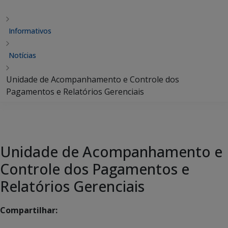
Informativos
Notícias
Unidade de Acompanhamento e Controle dos
Pagamentos e Relatórios Gerenciais
Unidade de Acompanhamento e
Controle dos Pagamentos e
Relatórios Gerenciais
Compartilhar: