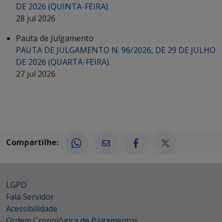
DE 2026 (QUINTA-FEIRA).
28 jul 2026
Pauta de Julgamento
PAUTA DE JULGAMENTO N. 96/2026, DE 29 DE JULHO
DE 2026 (QUARTA-FEIRA).
27 jul 2026
Compartilhe:
LGPD
Fala Servidor
Acessibilidade
Ordem Cronológica de Pagamentos