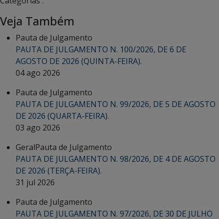
Categorias :
Veja Também
Pauta de Julgamento
PAUTA DE JULGAMENTO N. 100/2026, DE 6 DE
AGOSTO DE 2026 (QUINTA-FEIRA).
04 ago 2026
Pauta de Julgamento
PAUTA DE JULGAMENTO N. 99/2026, DE 5 DE AGOSTO
DE 2026 (QUARTA-FEIRA).
03 ago 2026
Geral
Pauta de Julgamento
PAUTA DE JULGAMENTO N. 98/2026, DE 4 DE AGOSTO
DE 2026 (TERÇA-FEIRA).
31 jul 2026
Pauta de Julgamento
PAUTA DE JULGAMENTO N. 97/2026, DE 30 DE JULHO