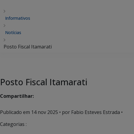
Informativos
Notícias
Posto Fiscal Itamarati
Posto Fiscal Itamarati
Compartilhar:
Publicado em
14 nov 2025
• por Fabio Esteves Estrada •
Categorias :