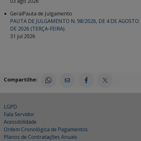
03 ago 2026
Geral
Pauta de Julgamento
PAUTA DE JULGAMENTO N. 98/2026, DE 4 DE AGOSTO
DE 2026 (TERÇA-FEIRA).
31 jul 2026
Compartilhe:
LGPD
Fala Servidor
Acessibilidade
Ordem Cronológica de Pagamentos
Planos de Contratações Anuais