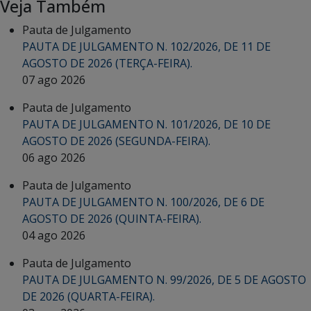
Veja Também
Pauta de Julgamento
PAUTA DE JULGAMENTO N. 102/2026, DE 11 DE
AGOSTO DE 2026 (TERÇA-FEIRA).
07 ago 2026
Pauta de Julgamento
PAUTA DE JULGAMENTO N. 101/2026, DE 10 DE
AGOSTO DE 2026 (SEGUNDA-FEIRA).
06 ago 2026
Pauta de Julgamento
PAUTA DE JULGAMENTO N. 100/2026, DE 6 DE
AGOSTO DE 2026 (QUINTA-FEIRA).
04 ago 2026
Pauta de Julgamento
PAUTA DE JULGAMENTO N. 99/2026, DE 5 DE AGOSTO
DE 2026 (QUARTA-FEIRA).