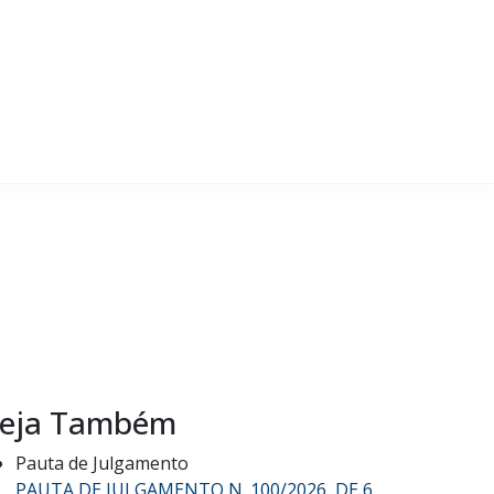
eja Também
Pauta de Julgamento
PAUTA DE JULGAMENTO N. 100/2026, DE 6