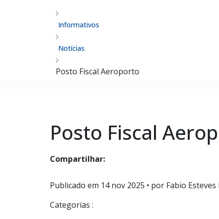
Informativos
Notícias
Posto Fiscal Aeroporto
Posto Fiscal Aero
Compartilhar:
Publicado em
14 nov 2025
• por Fabio Esteves 
Categorias :