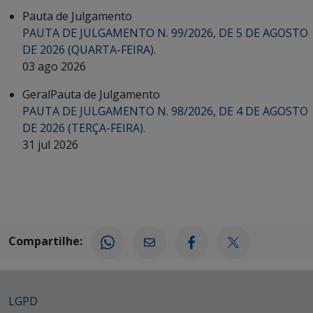
Pauta de Julgamento
PAUTA DE JULGAMENTO N. 99/2026, DE 5 DE AGOSTO
DE 2026 (QUARTA-FEIRA).
03 ago 2026
Geral
Pauta de Julgamento
PAUTA DE JULGAMENTO N. 98/2026, DE 4 DE AGOSTO
DE 2026 (TERÇA-FEIRA).
31 jul 2026
Compartilhe:
LGPD