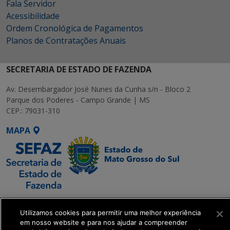
Fala Servidor
Acessibilidade
Ordem Cronológica de Pagamentos
Planos de Contratações Anuais
SECRETARIA DE ESTADO DE FAZENDA
Av. Desembargador José Nunes da Cunha s/n - Bloco 2
Parque dos Poderes - Campo Grande | MS
CEP.: 79031-310
MAPA
SETDIG | Secretaria-
Executiva de
Utilizamos cookies para permitir uma melhor experiência
em nosso website e para nos ajudar a compreender
Transformação Digital