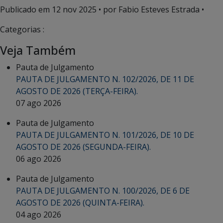
Publicado em
12 nov 2025
• por Fabio Esteves Estrada •
Categorias :
Veja Também
Pauta de Julgamento
PAUTA DE JULGAMENTO N. 102/2026, DE 11 DE
AGOSTO DE 2026 (TERÇA-FEIRA).
07 ago 2026
Pauta de Julgamento
PAUTA DE JULGAMENTO N. 101/2026, DE 10 DE
AGOSTO DE 2026 (SEGUNDA-FEIRA).
06 ago 2026
Pauta de Julgamento
PAUTA DE JULGAMENTO N. 100/2026, DE 6 DE
AGOSTO DE 2026 (QUINTA-FEIRA).
04 ago 2026