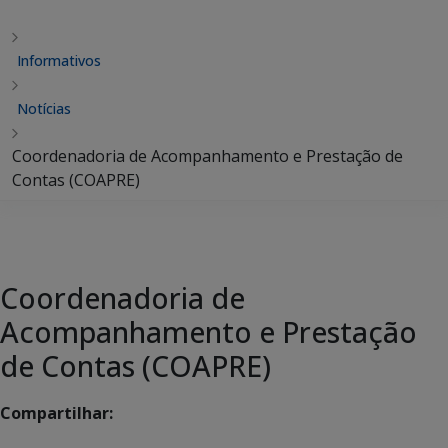
Informativos
Notícias
Coordenadoria de Acompanhamento e Prestação de
Contas (COAPRE)
Coordenadoria de
Acompanhamento e Prestação
de Contas (COAPRE)
Compartilhar: