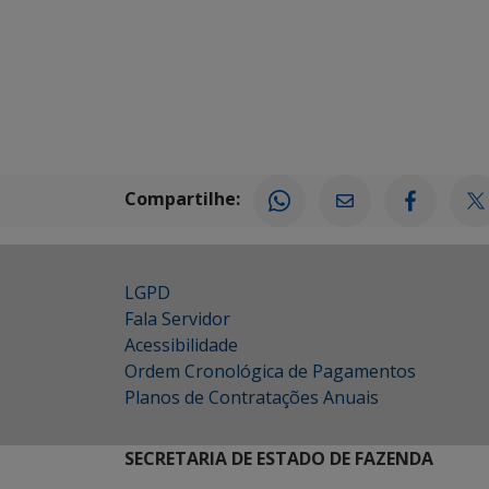
Compartilhe:
LGPD
Fala Servidor
Acessibilidade
Ordem Cronológica de Pagamentos
Planos de Contratações Anuais
SECRETARIA DE ESTADO DE FAZENDA