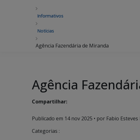
Informativos
Notícias
Agência Fazendária de Miranda
Agência Fazendári
Compartilhar:
Publicado em
14 nov 2025
• por Fabio Esteves 
Categorias :