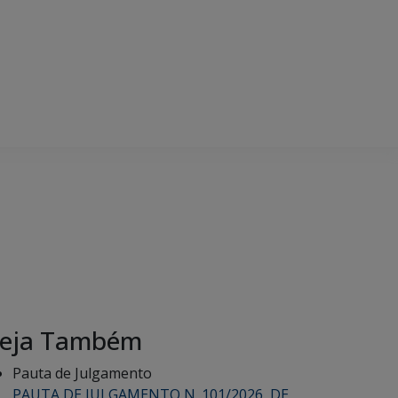
eja Também
Pauta de Julgamento
PAUTA DE JULGAMENTO N. 101/2026, DE