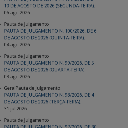
10 DE AGOSTO DE 2026 (SEGUNDA-FEIRA).
06 ago 2026
Pauta de Julgamento
PAUTA DE JULGAMENTO N. 100/2026, DE 6
DE AGOSTO DE 2026 (QUINTA-FEIRA).
04 ago 2026
Pauta de Julgamento
PAUTA DE JULGAMENTO N. 99/2026, DE 5
DE AGOSTO DE 2026 (QUARTA-FEIRA).
03 ago 2026
Geral
Pauta de Julgamento
PAUTA DE JULGAMENTO N. 98/2026, DE 4
DE AGOSTO DE 2026 (TERÇA-FEIRA).
31 jul 2026
Pauta de Julgamento
PAUTA DE JULGAMENTO N. 97/2026, DE 30