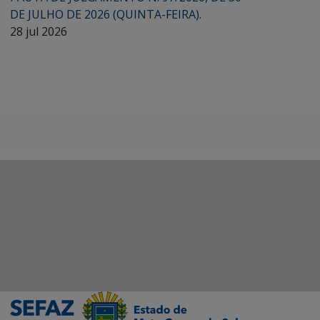
DE JULHO DE 2026 (QUINTA-FEIRA).
28 jul 2026