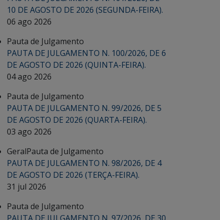
10 DE AGOSTO DE 2026 (SEGUNDA-FEIRA).
06 ago 2026
Pauta de Julgamento
PAUTA DE JULGAMENTO N. 100/2026, DE 6
DE AGOSTO DE 2026 (QUINTA-FEIRA).
04 ago 2026
Pauta de Julgamento
PAUTA DE JULGAMENTO N. 99/2026, DE 5
DE AGOSTO DE 2026 (QUARTA-FEIRA).
03 ago 2026
Geral
Pauta de Julgamento
PAUTA DE JULGAMENTO N. 98/2026, DE 4
DE AGOSTO DE 2026 (TERÇA-FEIRA).
31 jul 2026
Pauta de Julgamento
PAUTA DE JULGAMENTO N. 97/2026, DE 30