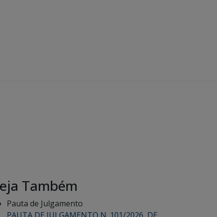
eja Também
Pauta de Julgamento
PAUTA DE JULGAMENTO N. 101/2026, DE