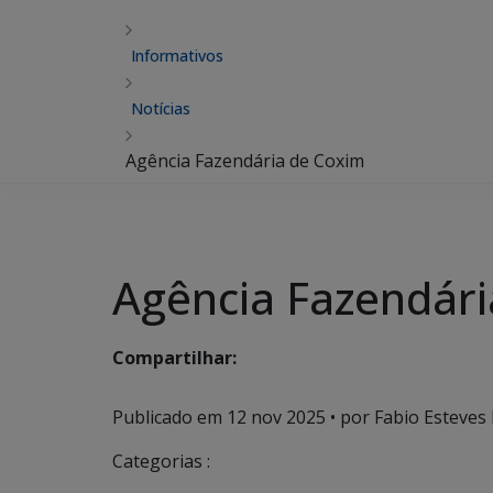
Informativos
Notícias
Agência Fazendária de Coxim
Agência Fazendári
Compartilhar:
Publicado em
12 nov 2025
• por Fabio Esteves 
Categorias :