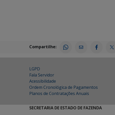
Compartilhe:
LGPD
Fala Servidor
Acessibilidade
Ordem Cronológica de Pagamentos
Planos de Contratações Anuais
SECRETARIA DE ESTADO DE FAZENDA