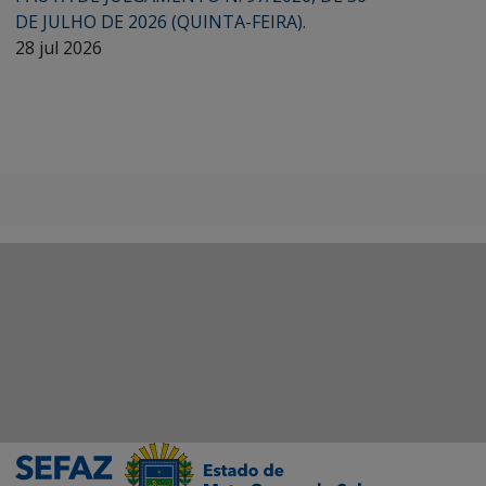
DE JULHO DE 2026 (QUINTA-FEIRA).
28 jul 2026