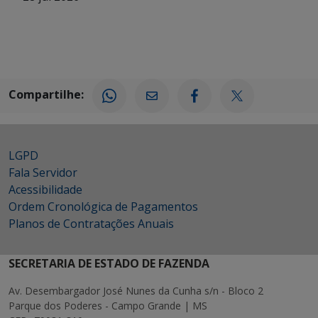
Compartilhe:
LGPD
Fala Servidor
Acessibilidade
Ordem Cronológica de Pagamentos
Planos de Contratações Anuais
SECRETARIA DE ESTADO DE FAZENDA
Av. Desembargador José Nunes da Cunha s/n - Bloco 2
Parque dos Poderes - Campo Grande | MS