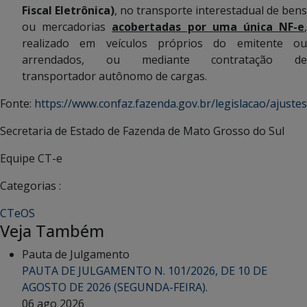
Fiscal Eletrônica)
, no transporte interestadual de bens
ou mercadorias
acobertadas por uma única NF-e
realizado em veículos próprios do emitente ou
arrendados, ou mediante contratação de
transportador autônomo de cargas.
Fonte:
https://www.confaz.fazenda.gov.br/legislacao/ajuste
Secretaria de Estado de Fazenda de Mato Grosso do Sul
Equipe CT-e
Categorias :
CTeOS
Veja Também
Pauta de Julgamento
PAUTA DE JULGAMENTO N. 101/2026, DE 10 DE
AGOSTO DE 2026 (SEGUNDA-FEIRA).
06 ago 2026