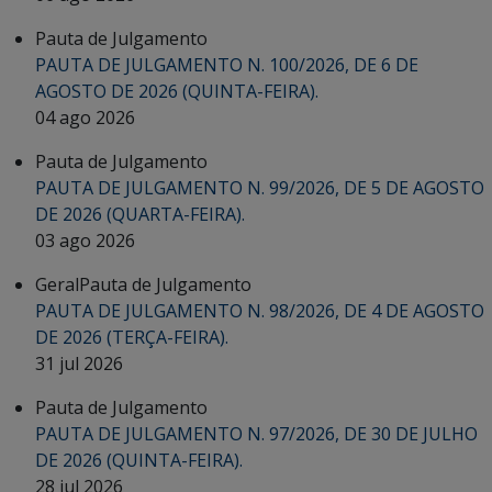
Pauta de Julgamento
PAUTA DE JULGAMENTO N. 100/2026, DE 6 DE
AGOSTO DE 2026 (QUINTA-FEIRA).
04 ago 2026
Pauta de Julgamento
PAUTA DE JULGAMENTO N. 99/2026, DE 5 DE AGOSTO
DE 2026 (QUARTA-FEIRA).
03 ago 2026
Geral
Pauta de Julgamento
PAUTA DE JULGAMENTO N. 98/2026, DE 4 DE AGOSTO
DE 2026 (TERÇA-FEIRA).
31 jul 2026
Pauta de Julgamento
PAUTA DE JULGAMENTO N. 97/2026, DE 30 DE JULHO
DE 2026 (QUINTA-FEIRA).
28 jul 2026