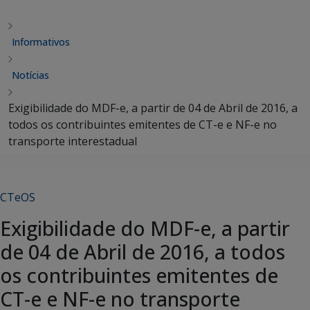
Informativos
Notícias
Exigibilidade do MDF-e, a partir de 04 de Abril de 2016, a
todos os contribuintes emitentes de CT-e e NF-e no
transporte interestadual
CTeOS
Exigibilidade do MDF-e, a partir
de 04 de Abril de 2016, a todos
os contribuintes emitentes de
CT-e e NF-e no transporte