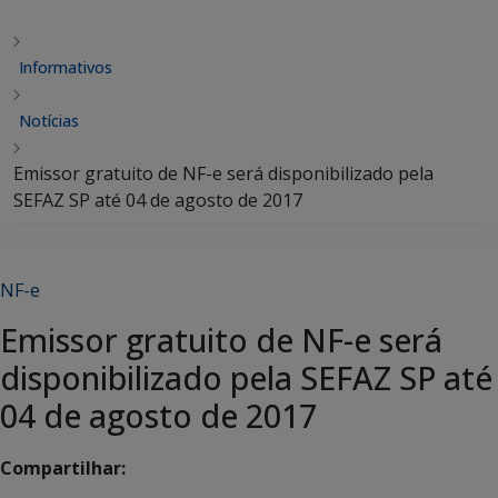
Informativos
Notícias
Emissor gratuito de NF-e será disponibilizado pela
SEFAZ SP até 04 de agosto de 2017
NF-e
Emissor gratuito de NF-e será
disponibilizado pela SEFAZ SP até
04 de agosto de 2017
Compartilhar: