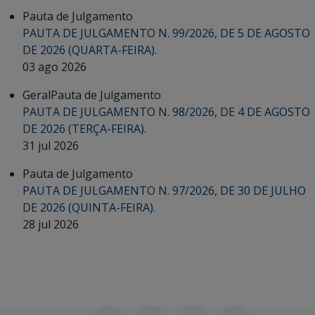
Pauta de Julgamento
PAUTA DE JULGAMENTO N. 99/2026, DE 5 DE AGOSTO
DE 2026 (QUARTA-FEIRA).
03 ago 2026
Geral
Pauta de Julgamento
PAUTA DE JULGAMENTO N. 98/2026, DE 4 DE AGOSTO
DE 2026 (TERÇA-FEIRA).
31 jul 2026
Pauta de Julgamento
PAUTA DE JULGAMENTO N. 97/2026, DE 30 DE JULHO
DE 2026 (QUINTA-FEIRA).
28 jul 2026