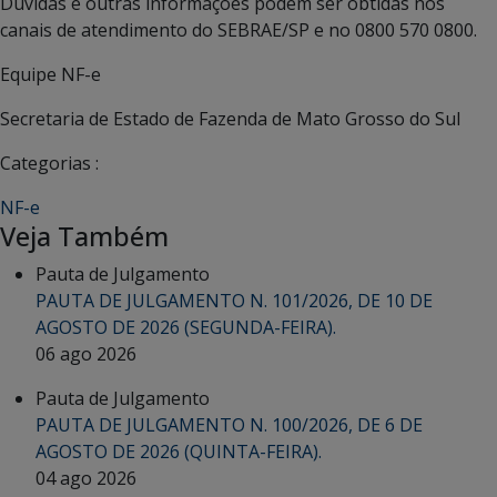
Dúvidas e outras informações podem ser obtidas nos
canais de atendimento do SEBRAE/SP e no 0800 570 0800.
Equipe NF-e
Secretaria de Estado de Fazenda de Mato Grosso do Sul
Categorias :
NF-e
Veja Também
Pauta de Julgamento
PAUTA DE JULGAMENTO N. 101/2026, DE 10 DE
AGOSTO DE 2026 (SEGUNDA-FEIRA).
06 ago 2026
Pauta de Julgamento
PAUTA DE JULGAMENTO N. 100/2026, DE 6 DE
AGOSTO DE 2026 (QUINTA-FEIRA).
04 ago 2026