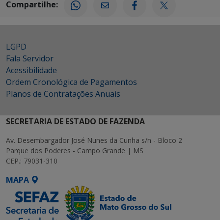
Compartilhe:
LGPD
Fala Servidor
Acessibilidade
Ordem Cronológica de Pagamentos
Planos de Contratações Anuais
SECRETARIA DE ESTADO DE FAZENDA
Av. Desembargador José Nunes da Cunha s/n - Bloco 2
Parque dos Poderes - Campo Grande | MS
CEP.: 79031-310
MAPA