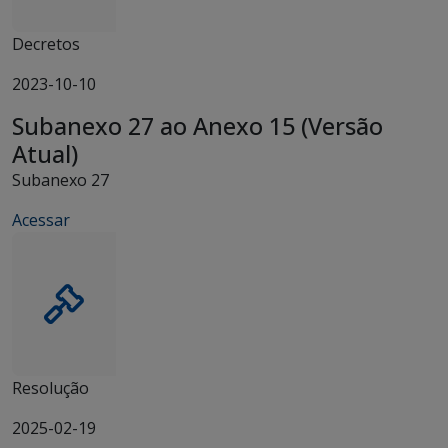
Decretos
2023-10-10
Subanexo 27 ao Anexo 15 (Versão
Atual)
Subanexo 27
Acessar
Resolução
2025-02-19