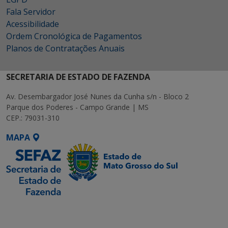
Fala Servidor
Acessibilidade
Ordem Cronológica de Pagamentos
Planos de Contratações Anuais
SECRETARIA DE ESTADO DE FAZENDA
Av. Desembargador José Nunes da Cunha s/n - Bloco 2
Parque dos Poderes - Campo Grande | MS
CEP.: 79031-310
MAPA
SETDIG | Secretaria-
Executiva de