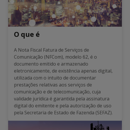
O que é
A Nota Fiscal Fatura de Serviços de
Comunicação (NFCom), modelo 62, é o
documento emitido e armazenado
eletronicamente, de existência apenas digital,
utilizada com o intuito de documentar
prestações relativas aos serviços de
comunicação e de telecomunicação, cuja
validade jurídica é garantida pela assinatura
digital do emitente e pela autorização de uso
pela Secretaria de Estado de Fazenda (SEFAZ).