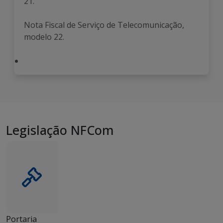
21.
Nota Fiscal de Serviço de Telecomunicação,
modelo 22.
Legislação NFCom
Portaria