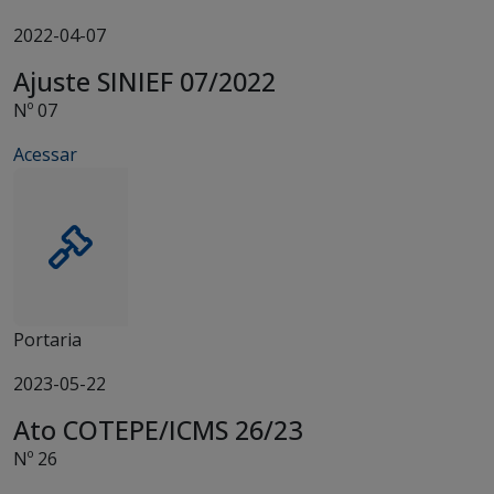
2022-04-07
Ajuste SINIEF 07/2022
Nº 07
Acessar
Portaria
2023-05-22
Ato COTEPE/ICMS 26/23
Nº 26