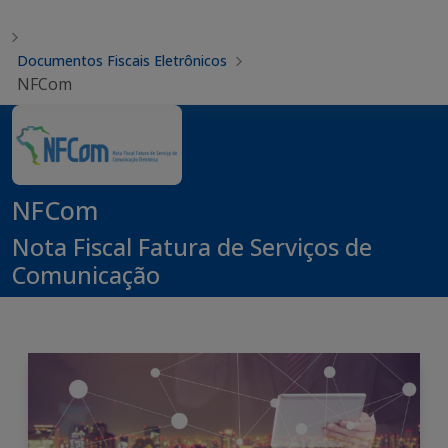
Documentos Fiscais Eletrônicos
NFCom
NFCom
Nota Fiscal Fatura de Serviços de
Comunicação