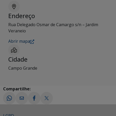
Endereço
Rua Delegado Osmar de Camargo s/n – Jardim
Veraneio
Abrir mapa
Cidade
Campo Grande
Compartilhe:
LGPD