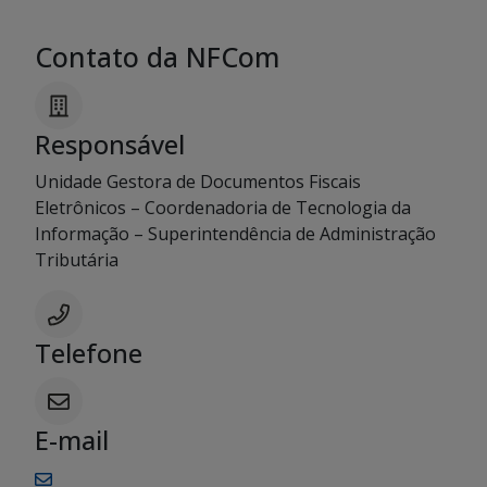
Contato da NFCom
Responsável
Unidade Gestora de Documentos Fiscais
Eletrônicos – Coordenadoria de Tecnologia da
Informação – Superintendência de Administração
Tributária
Telefone
E-mail