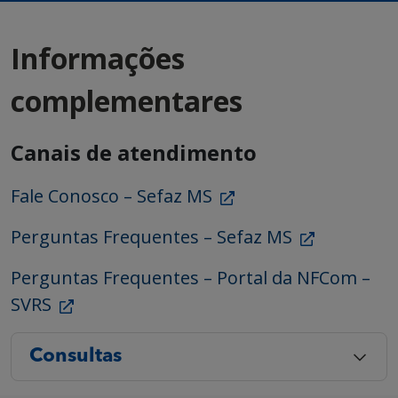
Informações
complementares
Canais de atendimento
Fale Conosco – Sefaz MS
Perguntas Frequentes – Sefaz MS
Perguntas Frequentes – Portal da NFCom –
SVRS
Consultas