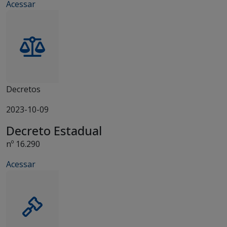
Acessar
Decretos
2023-10-09
Decreto Estadual
nº 16.290
Acessar