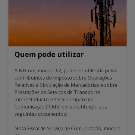
Quem pode utilizar
A NFCom, modelo 62, pode ser utilizada pelos
contribuintes do Imposto sobre Operações
Relativas à Circulação de Mercadorias e sobre
Prestações de Serviços de Transporte
Interestadual e Intermunicipal e de
Comunicação (ICMS) em substituição aos
seguintes documentos:
Nota Fiscal de Serviço de Comunicação, modelo