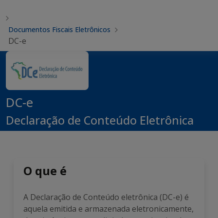
Documentos Fiscais Eletrônicos
DC-e
DC-e
Declaração de Conteúdo Eletrônica
O que é
A Declaração de Conteúdo eletrônica (DC-e) é
aquela emitida e armazenada eletronicamente,