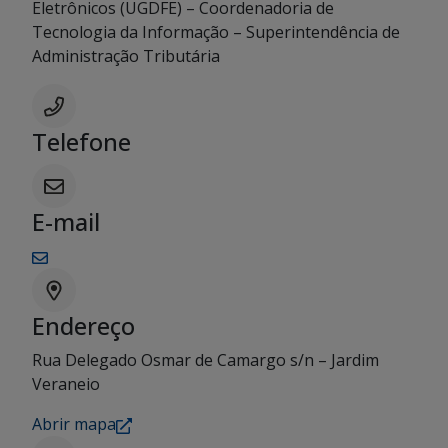
Eletrônicos (UGDFE) – Coordenadoria de
Tecnologia da Informação – Superintendência de
Administração Tributária
Telefone
E-mail
Endereço
Rua Delegado Osmar de Camargo s/n – Jardim
Veraneio
Abrir mapa