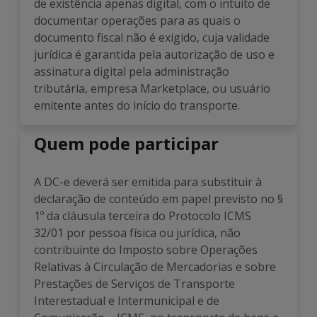
de existência apenas digital, com o intuito de
documentar operações para as quais o
documento fiscal não é exigido, cuja validade
jurídica é garantida pela autorização de uso e
assinatura digital pela administração
tributária, empresa Marketplace, ou usuário
emitente antes do início do transporte.
Quem pode participar
A DC-e deverá ser emitida para substituir à
declaração de conteúdo em papel previsto no §
1º da cláusula terceira do Protocolo ICMS
32/01 por pessoa física ou jurídica, não
contribuinte do Imposto sobre Operações
Relativas à Circulação de Mercadorias e sobre
Prestações de Serviços de Transporte
Interestadual e Intermunicipal e de