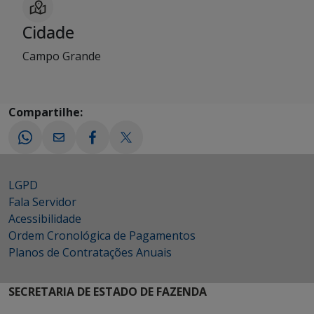
Cidade
Campo Grande
Compartilhe:
LGPD
Fala Servidor
Acessibilidade
Ordem Cronológica de Pagamentos
Planos de Contratações Anuais
SECRETARIA DE ESTADO DE FAZENDA