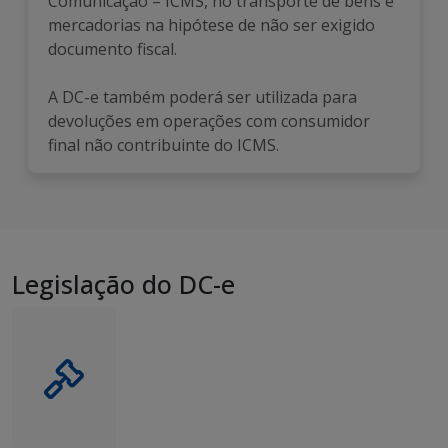
Comunicação – ICMS, no transporte de bens e
mercadorias na hipótese de não ser exigido
documento fiscal.
A DC-e também poderá ser utilizada para
devoluções em operações com consumidor
final não contribuinte do ICMS.
Legislação do DC-e