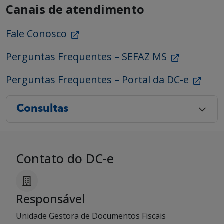
Canais de atendimento
Fale Conosco
Perguntas Frequentes – SEFAZ MS
Perguntas Frequentes – Portal da DC-e
Consultas
Contato do DC-e
Responsável
Unidade Gestora de Documentos Fiscais