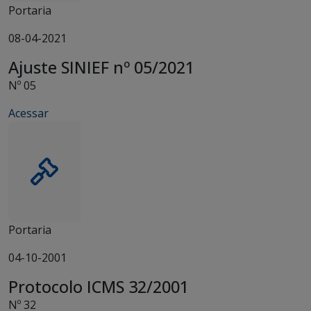
Portaria
08-04-2021
Ajuste SINIEF nº 05/2021
Nº 05
Acessar
Portaria
04-10-2001
Protocolo ICMS 32/2001
Nº 32