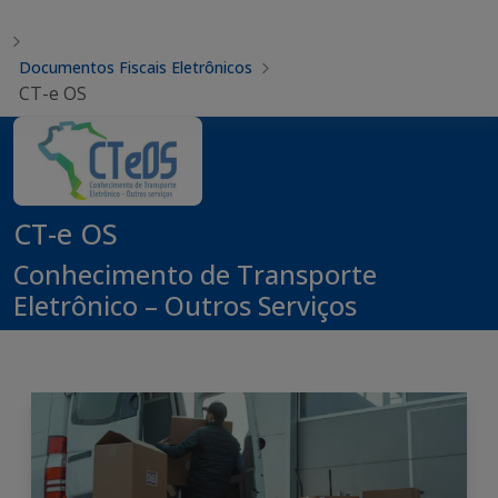
Documentos Fiscais Eletrônicos
CT-e OS
CT-e OS
Conhecimento de Transporte
Eletrônico – Outros Serviços