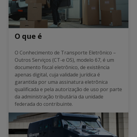
O que é
O Conhecimento de Transporte Eletrônico –
Outros Serviços (CT-e OS), modelo 67, é um
documento fiscal eletrônico, de existência
apenas digital, cuja validade jurídica é
garantida por uma assinatura eletrônica
qualificada e pela autorização de uso por parte
da administração tributária da unidade
federada do contribuinte.