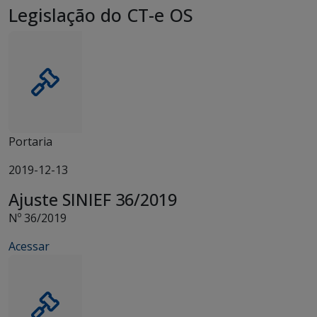
Legislação do CT-e OS
Portaria
2019-12-13
Ajuste SINIEF 36/2019
Nº 36/2019
Acessar