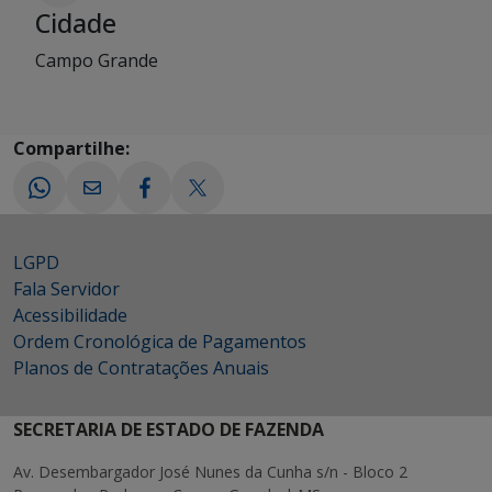
Cidade
Campo Grande
Compartilhe:
LGPD
Fala Servidor
Acessibilidade
Ordem Cronológica de Pagamentos
Planos de Contratações Anuais
SECRETARIA DE ESTADO DE FAZENDA
Av. Desembargador José Nunes da Cunha s/n - Bloco 2