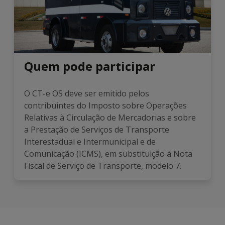
Quem pode participar
O CT-e OS deve ser emitido pelos
contribuintes do Imposto sobre Operações
Relativas à Circulação de Mercadorias e sobre
a Prestação de Serviços de Transporte
Interestadual e Intermunicipal e de
Comunicação (ICMS), em substituição à Nota
Fiscal de Serviço de Transporte, modelo 7.