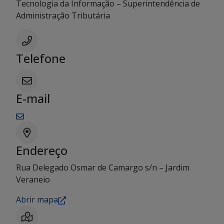
Tecnologia da Informação – Superintendência de
Administração Tributária
Telefone
E-mail
Endereço
Rua Delegado Osmar de Camargo s/n – Jardim
Veraneio
Abrir mapa