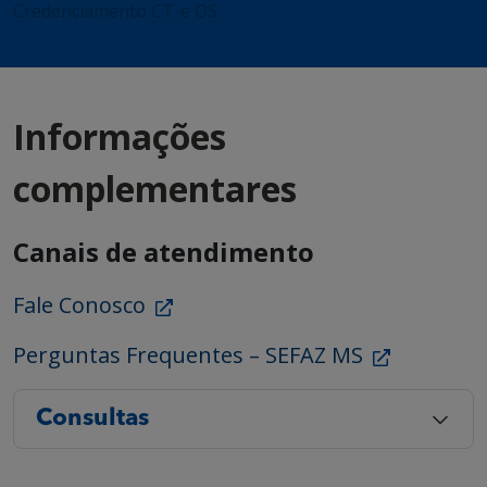
Credenciamento CT-e OS
Informações
complementares
Canais de atendimento
Fale Conosco
Perguntas Frequentes – SEFAZ MS
Consultas