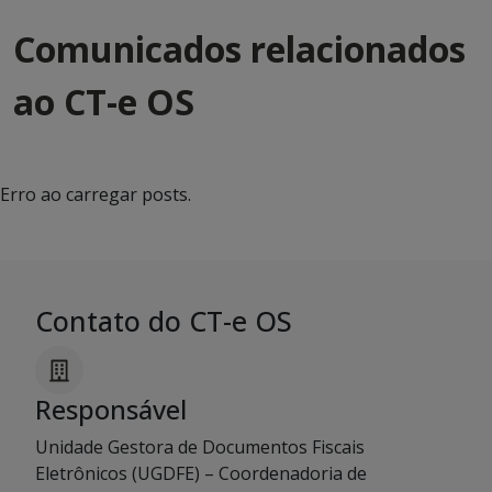
Comunicados relacionados
ao CT-e OS
Erro ao carregar posts.
Contato do CT-e OS
Responsável
Unidade Gestora de Documentos Fiscais
Eletrônicos (UGDFE) – Coordenadoria de