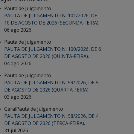
Pauta de Julgamento
PAUTA DE JULGAMENTO N. 101/2026, DE
10 DE AGOSTO DE 2026 (SEGUNDA-FEIRA).
06 ago 2026
Pauta de Julgamento
PAUTA DE JULGAMENTO N. 100/2026, DE 6
DE AGOSTO DE 2026 (QUINTA-FEIRA).
04 ago 2026
Pauta de Julgamento
PAUTA DE JULGAMENTO N. 99/2026, DE 5
DE AGOSTO DE 2026 (QUARTA-FEIRA).
03 ago 2026
Geral
Pauta de Julgamento
PAUTA DE JULGAMENTO N. 98/2026, DE 4
DE AGOSTO DE 2026 (TERÇA-FEIRA).
31 jul 2026