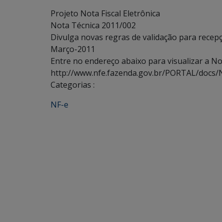
Projeto Nota Fiscal Eletrônica
Nota Técnica 2011/002
Divulga novas regras de validação para recep
Março-2011
Entre no endereço abaixo para visualizar a Not
http://www.nfe.fazenda.gov.br/PORTAL/docs/
Categorias :
NF-e