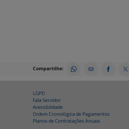
Compartilhe:
LGPD
Fala Servidor
Acessibilidade
Ordem Cronológica de Pagamentos
Planos de Contratações Anuais