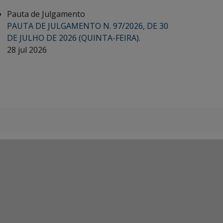
Pauta de Julgamento
PAUTA DE JULGAMENTO N. 97/2026, DE 30
DE JULHO DE 2026 (QUINTA-FEIRA).
28 jul 2026