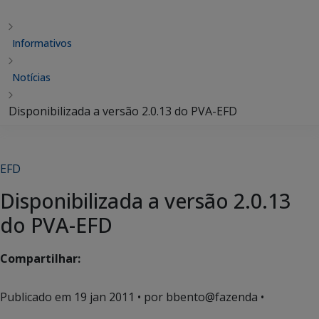
Informativos
Notícias
Disponibilizada a versão 2.0.13 do PVA-EFD
EFD
Disponibilizada a versão 2.0.13
do PVA-EFD
Compartilhar:
Publicado em
19 jan 2011
• por bbento@fazenda •