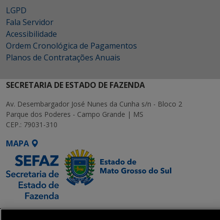
LGPD
Fala Servidor
Acessibilidade
Ordem Cronológica de Pagamentos
Planos de Contratações Anuais
SECRETARIA DE ESTADO DE FAZENDA
Av. Desembargador José Nunes da Cunha s/n - Bloco 2
Parque dos Poderes - Campo Grande | MS
CEP.: 79031-310
MAPA
SETDIG | Secretaria-