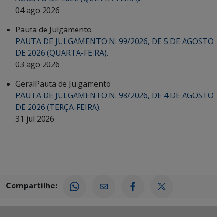
04 ago 2026
Pauta de Julgamento
PAUTA DE JULGAMENTO N. 99/2026, DE 5 DE AGOSTO
DE 2026 (QUARTA-FEIRA).
03 ago 2026
Geral
Pauta de Julgamento
PAUTA DE JULGAMENTO N. 98/2026, DE 4 DE AGOSTO
DE 2026 (TERÇA-FEIRA).
31 jul 2026
Compartilhe: