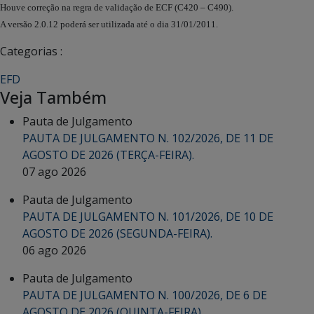
Houve correção na regra de validação de ECF (C420 – C490).
A versão 2.0.12 poderá ser utilizada até o dia 31/01/2011.
Categorias :
EFD
Veja Também
Pauta de Julgamento
PAUTA DE JULGAMENTO N. 102/2026, DE 11 DE
AGOSTO DE 2026 (TERÇA-FEIRA).
07 ago 2026
Pauta de Julgamento
PAUTA DE JULGAMENTO N. 101/2026, DE 10 DE
AGOSTO DE 2026 (SEGUNDA-FEIRA).
06 ago 2026
Pauta de Julgamento
PAUTA DE JULGAMENTO N. 100/2026, DE 6 DE
AGOSTO DE 2026 (QUINTA-FEIRA).