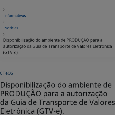
Informativos
Notícias
Disponibilização do ambiente de PRODUÇÃO para a
autorização da Guia de Transporte de Valores Eletrônica
(GTV-e).
CTeOS
Disponibilização do ambiente de
PRODUÇÃO para a autorização
da Guia de Transporte de Valores
Eletrônica (GTV-e).