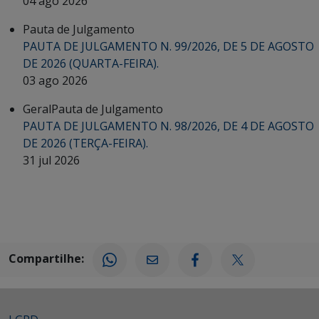
04 ago 2026
Pauta de Julgamento
PAUTA DE JULGAMENTO N. 99/2026, DE 5 DE AGOSTO
DE 2026 (QUARTA-FEIRA).
03 ago 2026
Geral
Pauta de Julgamento
PAUTA DE JULGAMENTO N. 98/2026, DE 4 DE AGOSTO
DE 2026 (TERÇA-FEIRA).
31 jul 2026
Compartilhe: