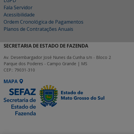
LGPD
Fala Servidor
Acessibilidade
Ordem Cronológica de Pagamentos
Planos de Contratações Anuais
SECRETARIA DE ESTADO DE FAZENDA
Av. Desembargador José Nunes da Cunha s/n - Bloco 2
Parque dos Poderes - Campo Grande | MS
CEP.: 79031-310
MAPA
SETDIG | Secretaria-
Executiva de