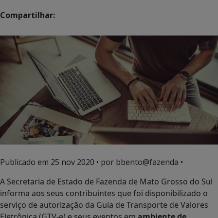
Compartilhar:
Publicado em
25 nov 2020
• por bbento@fazenda •
A Secretaria de Estado de Fazenda de Mato Grosso do Sul
informa aos seus contribuintes que foi disponibilizado o
serviço de autorização da Guia de Transporte de Valores
Eletrônica (GTV-e) e seus eventos em
ambiente de