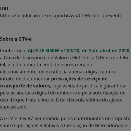
URL:
https://producao.cte.ms.gov.br/ws/CteRecepcaoEvento
Sobre a GTV-e
Conforme o
AJUSTE SINIEF n° 03/20, de 3 de abril de 2020
,
a Guia de Transporte de Valores Eletrônica GTV-e, modelo
64, é o documento emitido e armazenado
eletronicamente, de existência apenas digital, com o
intuito de documentar
prestações de serviço de
transporte de valores
, cuja validade jurídica é garantida
pela assinatura digital do emitente e pela autorização de
uso de que trata o inciso II da cláusula sétima do ajuste
supracitado.
A GTV-e deverá ser emitida pelos contribuintes do Imposto
sobre Operações Relativas à Circulação de Mercadorias e