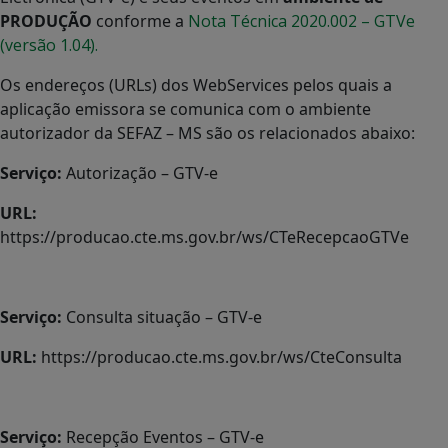
PRODUÇÃO
conforme a
Nota Técnica 2020.002 – GTVe
(versão 1.04).
Os endereços (URLs) dos WebServices pelos quais a
aplicação emissora se comunica com o ambiente
autorizador da SEFAZ – MS são os relacionados abaixo:
Serviço:
Autorização – GTV-e
URL:
https://producao.cte.ms.gov.br/ws/CTeRecepcaoGTVe
Serviço:
Consulta situação – GTV-e
URL:
https://producao.cte.ms.gov.br/ws/CteConsulta
Serviço:
Recepção Eventos – GTV-e