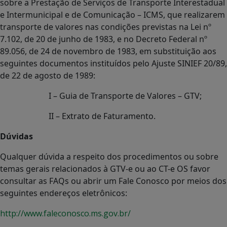
sobre a Prestação de Serviços de Transporte Interestadual
e Intermunicipal e de Comunicação – ICMS, que realizarem
transporte de valores nas condições previstas na Lei nº
7.102, de 20 de junho de 1983, e no Decreto Federal nº
89.056, de 24 de novembro de 1983, em substituição aos
seguintes documentos instituídos pelo Ajuste SINIEF 20/89,
de 22 de agosto de 1989:
I – Guia de Transporte de Valores – GTV;
II – Extrato de Faturamento.
Dúvidas
Qualquer dúvida a respeito dos procedimentos ou sobre
temas gerais relacionados à GTV-e ou ao CT-e OS favor
consultar as FAQs ou abrir um Fale Conosco por meios dos
seguintes endereços eletrônicos:
http://www.faleconosco.ms.gov.br/