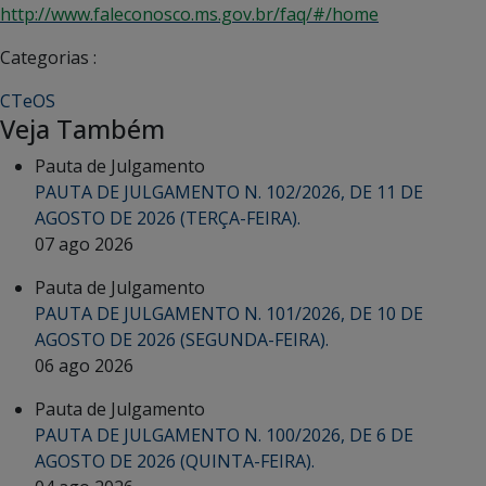
http://www.faleconosco.ms.gov.br/faq/#/home
Categorias :
CTeOS
Veja Também
Pauta de Julgamento
PAUTA DE JULGAMENTO N. 102/2026, DE 11 DE
AGOSTO DE 2026 (TERÇA-FEIRA).
07 ago 2026
Pauta de Julgamento
PAUTA DE JULGAMENTO N. 101/2026, DE 10 DE
AGOSTO DE 2026 (SEGUNDA-FEIRA).
06 ago 2026
Pauta de Julgamento
PAUTA DE JULGAMENTO N. 100/2026, DE 6 DE
AGOSTO DE 2026 (QUINTA-FEIRA).