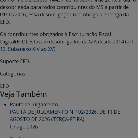
desobrigada para todos contribuintes do MS a partir de
01/01/2016, essa desobrigação não obriga a entrega da
EFD.
Os contribuintes obrigados à Escrituração Fiscal
Digital(EFD) estavam desobrigados da GIA desde 2014
(art.
13, Subanexo XIV ao XV).
Suporte EFD.
Categorias :
EFD
Veja Também
Pauta de Julgamento
PAUTA DE JULGAMENTO N. 102/2026, DE 11 DE
AGOSTO DE 2026 (TERÇA-FEIRA).
07 ago 2026