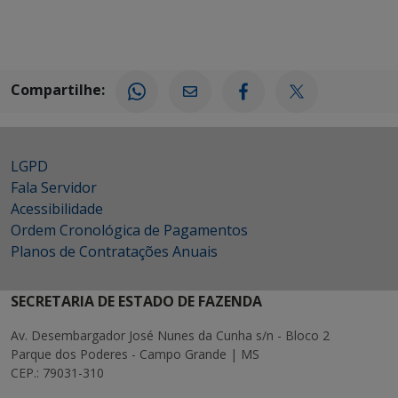
Compartilhe:
LGPD
Fala Servidor
Acessibilidade
Ordem Cronológica de Pagamentos
Planos de Contratações Anuais
SECRETARIA DE ESTADO DE FAZENDA
Av. Desembargador José Nunes da Cunha s/n - Bloco 2
Parque dos Poderes - Campo Grande | MS
CEP.: 79031-310