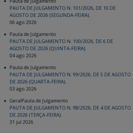
Pauta de Julgamento
PAUTA DE JULGAMENTO N. 101/2026, DE 10 DE
AGOSTO DE 2026 (SEGUNDA-FEIRA).
06 ago 2026
Pauta de Julgamento
PAUTA DE JULGAMENTO N. 100/2026, DE 6 DE
AGOSTO DE 2026 (QUINTA-FEIRA).
04 ago 2026
Pauta de Julgamento
PAUTA DE JULGAMENTO N. 99/2026, DE 5 DE AGOSTO
DE 2026 (QUARTA-FEIRA).
03 ago 2026
Geral
Pauta de Julgamento
PAUTA DE JULGAMENTO N. 98/2026, DE 4 DE AGOSTO
DE 2026 (TERÇA-FEIRA).
31 jul 2026