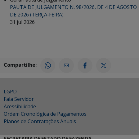
PAUTA DE JULGAMENTO N. 98/2026, DE 4 DE AGOSTO
DE 2026 (TERÇA-FEIRA).
31 jul 2026
Compartilhe:
LGPD
Fala Servidor
Acessibilidade
Ordem Cronológica de Pagamentos
Planos de Contratações Anuais
SECRETARIA DE ESTADO DE FAZENDA