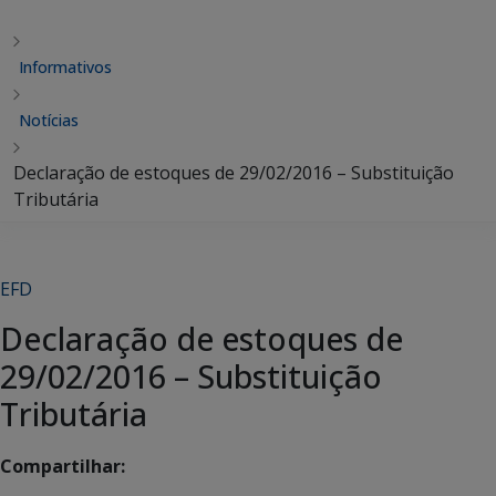
Informativos
Notícias
Declaração de estoques de 29/02/2016 – Substituição
Tributária
EFD
Declaração de estoques de
29/02/2016 – Substituição
Tributária
Compartilhar: