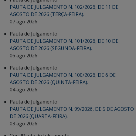
PAUTA DE JULGAMENTO N. 102/2026, DE 11 DE
AGOSTO DE 2026 (TERÇA-FEIRA).
07 ago 2026
Pauta de Julgamento
PAUTA DE JULGAMENTO N. 101/2026, DE 10 DE
AGOSTO DE 2026 (SEGUNDA-FEIRA).
06 ago 2026
Pauta de Julgamento
PAUTA DE JULGAMENTO N. 100/2026, DE 6 DE
AGOSTO DE 2026 (QUINTA-FEIRA).
04 ago 2026
Pauta de Julgamento
PAUTA DE JULGAMENTO N. 99/2026, DE 5 DE AGOSTO
DE 2026 (QUARTA-FEIRA).
03 ago 2026
Geral
Pauta de Julgamento