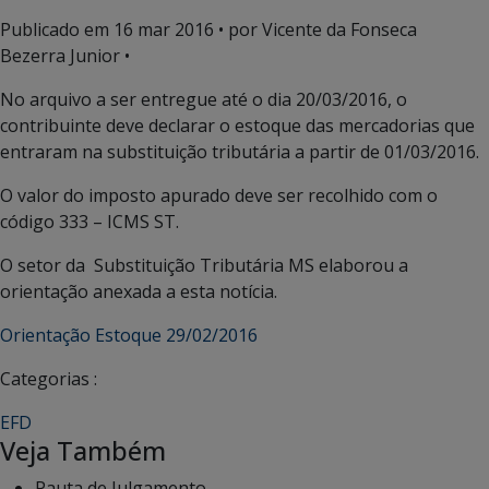
Publicado em
16 mar 2016
• por Vicente da Fonseca
Bezerra Junior •
No arquivo a ser entregue até o dia 20/03/2016, o
contribuinte deve declarar o estoque das mercadorias que
entraram na substituição tributária a partir de 01/03/2016.
O valor do imposto apurado deve ser recolhido com o
código 333 – ICMS ST.
O setor da Substituição Tributária MS elaborou a
orientação anexada a esta notícia.
Orientação Estoque 29/02/2016
Categorias :
EFD
Veja Também
Pauta de Julgamento