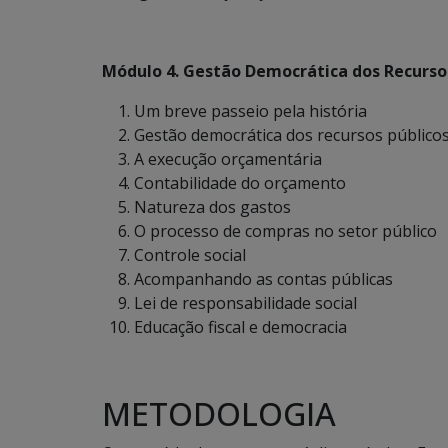
Módulo 4. Gestão Democrática dos Recursos
Um breve passeio pela história
Gestão democrática dos recursos público
A execução orçamentária
Contabilidade do orçamento
Natureza dos gastos
O processo de compras no setor público
Controle social
Acompanhando as contas públicas
Lei de responsabilidade social
Educação fiscal e democracia
METODOLOGIA