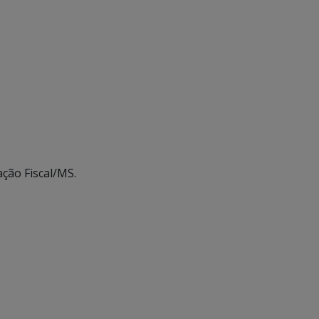
ção Fiscal/MS.