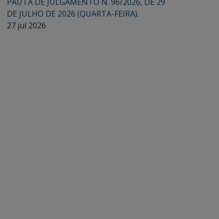
PAUTA DE JULGAMENTO N. 96/2026, DE 29
DE JULHO DE 2026 (QUARTA-FEIRA).
27 jul 2026