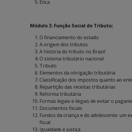
Ética
Módulo 3. Função Social do Tributo;
O financiamento do estado
A origem dos tributos
A história do tributo no Brasil
O sistema tributário nacional
Tributo
Elementos da obrigação tributária
Classificação dos impostos quanto ao ent
Repartição das receitas tributárias
Reforma tributária
Formas legais e ilegais de evitar o pagam
Documentos fiscais
Fundos da criança e do adolescente: um e
fiscal
Igualdade e justiça