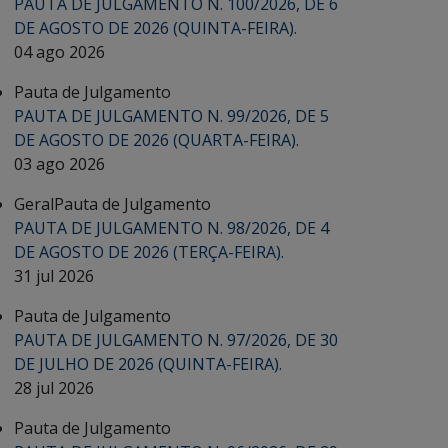
PAUTA DE JULGAMENTO N. 100/2026, DE 6
DE AGOSTO DE 2026 (QUINTA-FEIRA).
04 ago 2026
Pauta de Julgamento
PAUTA DE JULGAMENTO N. 99/2026, DE 5
DE AGOSTO DE 2026 (QUARTA-FEIRA).
03 ago 2026
Geral
Pauta de Julgamento
PAUTA DE JULGAMENTO N. 98/2026, DE 4
DE AGOSTO DE 2026 (TERÇA-FEIRA).
31 jul 2026
Pauta de Julgamento
PAUTA DE JULGAMENTO N. 97/2026, DE 30
DE JULHO DE 2026 (QUINTA-FEIRA).
28 jul 2026
Pauta de Julgamento