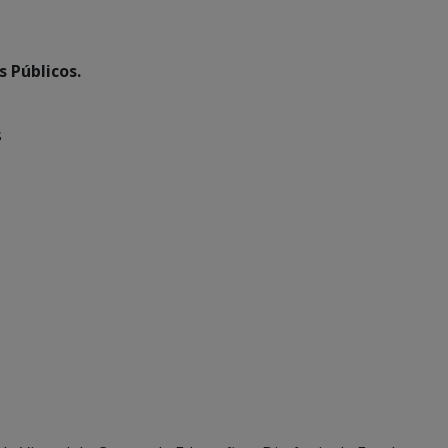
 Públicos.
s