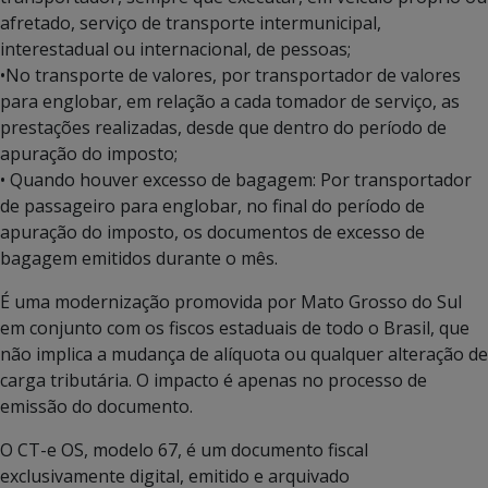
afretado, serviço de transporte intermunicipal,
interestadual ou internacional, de pessoas;
•No transporte de valores, por transportador de valores
para englobar, em relação a cada tomador de serviço, as
prestações realizadas, desde que dentro do período de
apuração do imposto;
• Quando houver excesso de bagagem: Por transportador
de passageiro para englobar, no final do período de
apuração do imposto, os documentos de excesso de
bagagem emitidos durante o mês.
É uma modernização promovida por Mato Grosso do Sul
em conjunto com os fiscos estaduais de todo o Brasil, que
não implica a mudança de alíquota ou qualquer alteração de
carga tributária. O impacto é apenas no processo de
emissão do documento.
O CT-e OS, modelo 67, é um documento fiscal
exclusivamente digital, emitido e arquivado