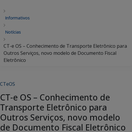
Informativos
Notícias
CT-e OS – Conhecimento de Transporte Eletrônico para
Outros Serviços, novo modelo de Documento Fiscal
Eletrônico
CTeOS
CT-e OS – Conhecimento de
Transporte Eletrônico para
Outros Serviços, novo modelo
de Documento Fiscal Eletrônico