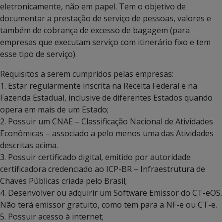
eletronicamente, não em papel. Tem o objetivo de
documentar a prestação de serviço de pessoas, valores e
também de cobrança de excesso de bagagem (para
empresas que executam serviço com itinerário fixo e tem
esse tipo de serviço).
Requisitos a serem cumpridos pelas empresas:
1. Estar regularmente inscrita na Receita Federal e na
Fazenda Estadual, inclusive de diferentes Estados quando
opera em mais de um Estado;
2. Possuir um CNAE – Classificação Nacional de Atividades
Econômicas – associado a pelo menos uma das Atividades
descritas acima.
3. Possuir certificado digital, emitido por autoridade
certificadora credenciado ao ICP-BR – Infraestrutura de
Chaves Públicas criada pelo Brasil;
4. Desenvolver ou adquirir um Software Emissor do CT-eOS.
Não terá emissor gratuito, como tem para a NF-e ou CT-e.
5. Possuir acesso à internet;