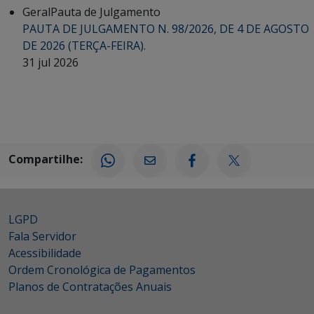
Geral
Pauta de Julgamento
PAUTA DE JULGAMENTO N. 98/2026, DE 4 DE AGOSTO
DE 2026 (TERÇA-FEIRA).
31 jul 2026
Compartilhe:
LGPD
Fala Servidor
Acessibilidade
Ordem Cronológica de Pagamentos
Planos de Contratações Anuais