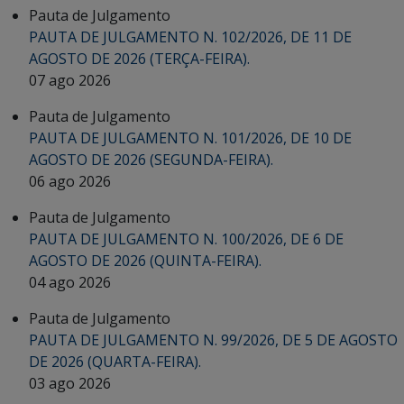
Pauta de Julgamento
PAUTA DE JULGAMENTO N. 102/2026, DE 11 DE
AGOSTO DE 2026 (TERÇA-FEIRA).
07 ago 2026
Pauta de Julgamento
PAUTA DE JULGAMENTO N. 101/2026, DE 10 DE
AGOSTO DE 2026 (SEGUNDA-FEIRA).
06 ago 2026
Pauta de Julgamento
PAUTA DE JULGAMENTO N. 100/2026, DE 6 DE
AGOSTO DE 2026 (QUINTA-FEIRA).
04 ago 2026
Pauta de Julgamento
PAUTA DE JULGAMENTO N. 99/2026, DE 5 DE AGOSTO
DE 2026 (QUARTA-FEIRA).
03 ago 2026