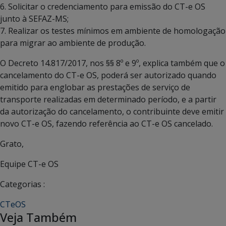
6. Solicitar o credenciamento para emissão do CT-e OS
junto à SEFAZ-MS;
7. Realizar os testes mínimos em ambiente de homologação
para migrar ao ambiente de produção.
O Decreto 14.817/2017, nos §§ 8º e 9º, explica também que o
cancelamento do CT-e OS, poderá ser autorizado quando
emitido para englobar as prestações de serviço de
transporte realizadas em determinado período, e a partir
da autorização do cancelamento, o contribuinte deve emitir
novo CT-e OS, fazendo referência ao CT-e OS cancelado.
Grato,
Equipe CT-e OS
Categorias :
CTeOS
Veja Também