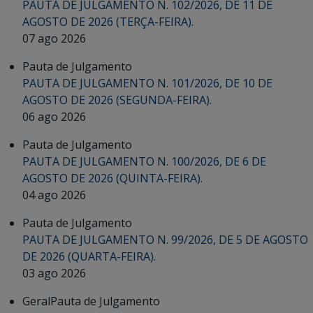
PAUTA DE JULGAMENTO N. 102/2026, DE 11 DE
AGOSTO DE 2026 (TERÇA-FEIRA).
07 ago 2026
Pauta de Julgamento
PAUTA DE JULGAMENTO N. 101/2026, DE 10 DE
AGOSTO DE 2026 (SEGUNDA-FEIRA).
06 ago 2026
Pauta de Julgamento
PAUTA DE JULGAMENTO N. 100/2026, DE 6 DE
AGOSTO DE 2026 (QUINTA-FEIRA).
04 ago 2026
Pauta de Julgamento
PAUTA DE JULGAMENTO N. 99/2026, DE 5 DE AGOSTO
DE 2026 (QUARTA-FEIRA).
03 ago 2026
Geral
Pauta de Julgamento