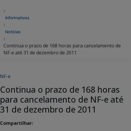
Informativos
Notícias
Continua o prazo de 168 horas para cancelamento de
NF-e até 31 de dezembro de 2011
NF-e
Continua o prazo de 168 horas
para cancelamento de NF-e até
31 de dezembro de 2011
Compartilhar: