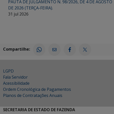
PAUTA DE JULGAMENTO N. 98/2026, DE 4 DE AGOSTO
DE 2026 (TERÇA-FEIRA).
31 jul 2026
Compartilhe:
LGPD
Fala Servidor
Acessibilidade
Ordem Cronológica de Pagamentos
Planos de Contratações Anuais
SECRETARIA DE ESTADO DE FAZENDA