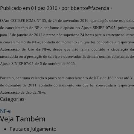
Publicado em
01 dez 2010
• por bbento@fazenda •
O Ato COTEPE ICMS N° 35, de 24 de novembro 2010, que dispõe sobre os prazos
de cancelamento de NF-e conforme disposto no Ajuste SINIEF 07/05, prorrogou
para 1º de janeiro de 2012 o prazo não superior a 24 horas para o emitente solicitar
o cancelamento da NF-e, contado do momento em que foi concedida a respectiva
Autorização de Uso da NF-e, desde que não tenha ocorrido a circulação da
mercadoria ou a prestação de serviço e observadas às demais normas constantes do
Ajuste SINIEF 07/05, de 5 de outubro de 2005.
Portanto, continua valendo o prazo para cancelamento de NF-e de 168 horas até 31
de dezembro de 2011, contado do momento em que foi concedida a respectiva
Autorização de Uso da NF-e.
Categorias :
NF-e
Veja Também
Pauta de Julgamento