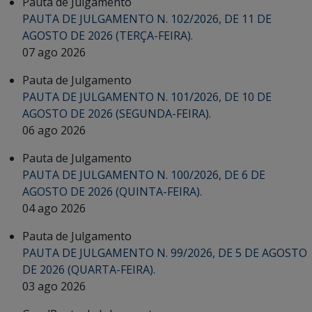
Pauta de Julgamento
PAUTA DE JULGAMENTO N. 102/2026, DE 11 DE
AGOSTO DE 2026 (TERÇA-FEIRA).
07 ago 2026
Pauta de Julgamento
PAUTA DE JULGAMENTO N. 101/2026, DE 10 DE
AGOSTO DE 2026 (SEGUNDA-FEIRA).
06 ago 2026
Pauta de Julgamento
PAUTA DE JULGAMENTO N. 100/2026, DE 6 DE
AGOSTO DE 2026 (QUINTA-FEIRA).
04 ago 2026
Pauta de Julgamento
PAUTA DE JULGAMENTO N. 99/2026, DE 5 DE AGOSTO
DE 2026 (QUARTA-FEIRA).
03 ago 2026