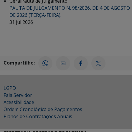
Geral
Pauta de Julgamento
PAUTA DE JULGAMENTO N. 98/2026, DE 4 DE AGOSTO
DE 2026 (TERÇA-FEIRA).
31 jul 2026
Compartilhe:
LGPD
Fala Servidor
Acessibilidade
Ordem Cronológica de Pagamentos
Planos de Contratações Anuais