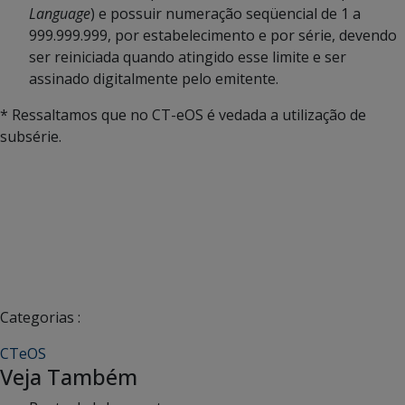
Language
) e possuir numeração seqüencial de 1 a
999.999.999, por estabelecimento e por série, devendo
ser reiniciada quando atingido esse limite e ser
assinado digitalmente pelo emitente.
* Ressaltamos que no CT-eOS é vedada a utilização de
subsérie.
Categorias :
CTeOS
Veja Também