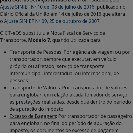
Ajuste SINIEF Nº 10 de 08 de julho de 2016
, publicado no
Diário Oficial da União em 14 de julho de 2016 que altera
o
Ajuste SINIEF Nº 09, 25 de outubro de 2007.
O CT-eOS substituiu a Nota Fiscal de Serviço de
Transporte,
Modelo 7
, quando utilizada para:
Transporte de Pessoas
: Por agência de viagem ou por
transportador, sempre que executar, em veículo
próprio ou afretado, serviço de transporte
intermunicipal, interestadual ou internacional, de
pessoas;
Transporte de Valores
: Por transportador de valores
para englobar, em relação a cada tomador de serviço,
as prestações realizadas, desde que dentro do período
de apuração do imposto;
Excesso de Bagagem
: Por transportador de passageiro
para englobar, no final do período de apuração do
imposto, os documentos de excesso de bagagem