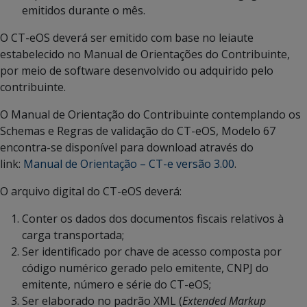
emitidos durante o mês.
O CT-eOS deverá ser emitido com base no leiaute
estabelecido no Manual de Orientações do Contribuinte,
por meio de software desenvolvido ou adquirido pelo
contribuinte.
O Manual de Orientação do Contribuinte contemplando os
Schemas e Regras de validação do CT-eOS, Modelo 67
encontra-se disponível para download através do
link:
Manual de Orientação – CT-e versão 3.00
.
O arquivo digital do CT-eOS deverá:
Conter os dados dos documentos fiscais relativos à
carga transportada;
Ser identificado por chave de acesso composta por
código numérico gerado pelo emitente, CNPJ do
emitente, número e série do CT-eOS;
Ser elaborado no padrão XML (
Extended Markup