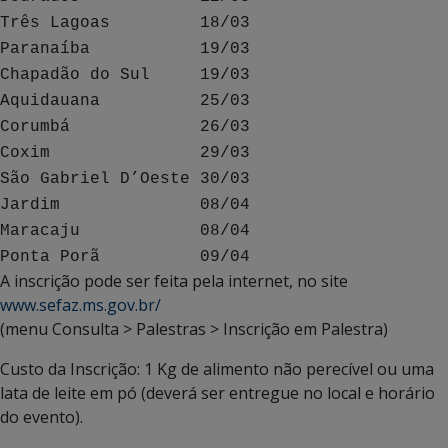
Três Lagoas 18/03
Paranaíba 19/03
Chapadão do Sul 19/03
Aquidauana 25/03
Corumbá 26/03
Coxim 29/03
São Gabriel D’Oeste 30/03
Jardim 08/04
Maracaju 08/04
Ponta Porã 09/04
A inscrição pode ser feita pela internet, no site
www.sefaz.ms.gov.br/
(menu Consulta > Palestras > Inscrição em Palestra)
Custo da Inscrição: 1 Kg de alimento não perecível ou uma
lata de leite em pó (deverá ser entregue no local e horário
do evento).