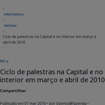
Informativos
Notícias
Ciclo de palestras na Capital e no interior em março e
abril de 2010
NF-e
Ciclo de palestras na Capital e no
interior em março e abril de 2010
Compartilhar:
Publicado em
01 mar 2010
• por bbento@fazenda •