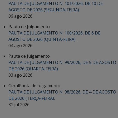
PAUTA DE JULGAMENTO N. 101/2026, DE 10 DE
AGOSTO DE 2026 (SEGUNDA-FEIRA).
06 ago 2026
Pauta de Julgamento
PAUTA DE JULGAMENTO N. 100/2026, DE 6 DE
AGOSTO DE 2026 (QUINTA-FEIRA).
04 ago 2026
Pauta de Julgamento
PAUTA DE JULGAMENTO N. 99/2026, DE 5 DE AGOSTO
DE 2026 (QUARTA-FEIRA).
03 ago 2026
Geral
Pauta de Julgamento
PAUTA DE JULGAMENTO N. 98/2026, DE 4 DE AGOSTO
DE 2026 (TERÇA-FEIRA).
31 jul 2026