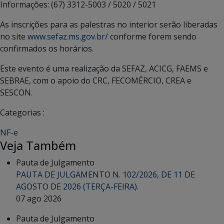
Informações: (67) 3312-5003 / 5020 / 5021
As inscrições para as palestras no interior serão liberadas
no site
www.sefaz.ms.gov.br/
conforme forem sendo
confirmados os horários.
Este evento é uma realização da SEFAZ, ACICG, FAEMS e
SEBRAE, com o apoio do CRC, FECOMÉRCIO, CREA e
SESCON.
Categorias :
NF-e
Veja Também
Pauta de Julgamento
PAUTA DE JULGAMENTO N. 102/2026, DE 11 DE
AGOSTO DE 2026 (TERÇA-FEIRA).
07 ago 2026
Pauta de Julgamento