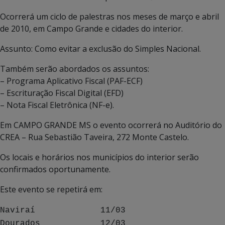
Ocorrerá um ciclo de palestras nos meses de março e abril
de 2010, em Campo Grande e cidades do interior.
Assunto: Como evitar a exclusão do Simples Nacional.
Também serão abordados os assuntos:
– Programa Aplicativo Fiscal (PAF-ECF)
– Escrituração Fiscal Digital (EFD)
– Nota Fiscal Eletrônica (NF-e).
Em CAMPO GRANDE MS o evento ocorrerá no Auditório do
CREA – Rua Sebastião Taveira, 272 Monte Castelo.
Os locais e horários nos municípios do interior serão
confirmados oportunamente.
Este evento se repetirá em:
Naviraí 11/03
Dourados 12/03