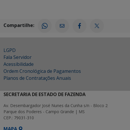
Compartilhe:
LGPD
Fala Servidor
Acessibilidade
Ordem Cronológica de Pagamentos
Planos de Contratações Anuais
SECRETARIA DE ESTADO DE FAZENDA
Av. Desembargador José Nunes da Cunha s/n - Bloco 2
Parque dos Poderes - Campo Grande | MS
CEP.: 79031-310
MAPA