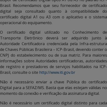
Brasil. Recomendamos que seu fornecedor de certificado
digital seja consultado quanto à compatibilidade do
certificado digital A1 ou A3 com o aplicativo e o sistema
operacional do equipamento.
O certificado digital utilizado no Conhecimento de
Transporte Eletrônico deverá ser adquirido junto à
Autoridade Certificadora credenciada pela Infra-estrutura
de Chaves Públicas Brasileira – ICP-Brasil, devendo conter o
CNPJ do estabelecimento ou de sua matriz. Para maiores
informações sobre Autoridades certificadoras, autoridades
de registro e prestadores de serviços habilitados na ICP-
Brasil, consulte o site
http://www.iti.gov.br
Não é necessário enviar a chave Pública do certificado
Digital para a SEFAZ/MS. Basta que elas estejam válidas no
momento da conexão e verificação da assinatura digital.
Não é necessário um certificado digital distinto para cada