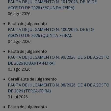
PAUTA DE JULGAMENTO N. 101/2026, DE 10 DE
AGOSTO DE 2026 (SEGUNDA-FEIRA).
06 ago 2026
Pauta de Julgamento
PAUTA DE JULGAMENTO N. 100/2026, DE 6 DE
AGOSTO DE 2026 (QUINTA-FEIRA).
04 ago 2026
Pauta de Julgamento
PAUTA DE JULGAMENTO N. 99/2026, DE 5 DE AGOSTO
DE 2026 (QUARTA-FEIRA).
03 ago 2026
Geral
Pauta de Julgamento
PAUTA DE JULGAMENTO N. 98/2026, DE 4 DE AGOSTO
DE 2026 (TERÇA-FEIRA).
31 jul 2026
Pauta de Julgamento