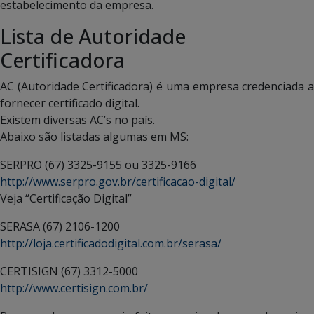
estabelecimento da empresa.
Lista de Autoridade
Certificadora
AC (Autoridade Certificadora) é uma empresa credenciada a
fornecer certificado digital.
Existem diversas AC’s no país.
Abaixo são listadas algumas em MS:
SERPRO (67) 3325-9155 ou 3325-9166
http://www.serpro.gov.br/certificacao-digital/
Veja “Certificação Digital”
SERASA (67) 2106-1200
http://loja.certificadodigital.com.br/serasa/
CERTISIGN (67) 3312-5000
http://www.certisign.com.br/