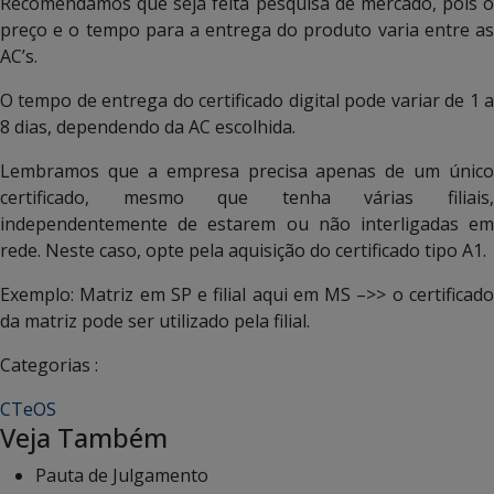
Recomendamos que seja feita pesquisa de mercado, pois o
preço e o tempo para a entrega do produto varia entre as
AC’s.
O tempo de entrega do certificado digital pode variar de 1 a
8 dias, dependendo da AC escolhida.
Lembramos que a empresa precisa apenas de um único
certificado, mesmo que tenha várias filiais,
independentemente de estarem ou não interligadas em
rede. Neste caso, opte pela aquisição do certificado tipo A1.
Exemplo: Matriz em SP e filial aqui em MS –>> o certificado
da matriz pode ser utilizado pela filial.
Categorias :
CTeOS
Veja Também
Pauta de Julgamento