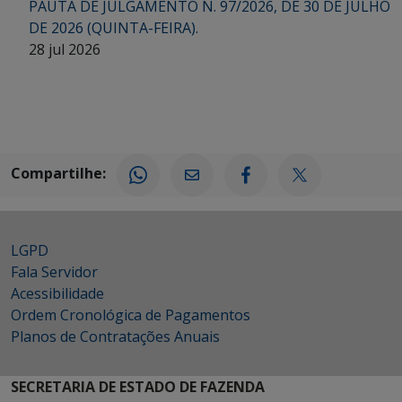
PAUTA DE JULGAMENTO N. 97/2026, DE 30 DE JULHO
DE 2026 (QUINTA-FEIRA).
28 jul 2026
Compartilhe:
LGPD
Fala Servidor
Acessibilidade
Ordem Cronológica de Pagamentos
Planos de Contratações Anuais
SECRETARIA DE ESTADO DE FAZENDA