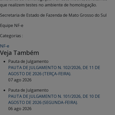
que realizem testes no ambiente de homologação.
Secretaria de Estado de Fazenda de Mato Grosso do Sul
Equipe NF-e
Categorias :
NF-e
Veja Também
Pauta de Julgamento
PAUTA DE JULGAMENTO N. 102/2026, DE 11 DE
AGOSTO DE 2026 (TERÇA-FEIRA).
07 ago 2026
Pauta de Julgamento
PAUTA DE JULGAMENTO N. 101/2026, DE 10 DE
AGOSTO DE 2026 (SEGUNDA-FEIRA).
06 ago 2026