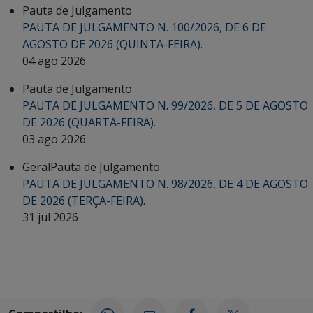
Pauta de Julgamento
PAUTA DE JULGAMENTO N. 100/2026, DE 6 DE
AGOSTO DE 2026 (QUINTA-FEIRA).
04 ago 2026
Pauta de Julgamento
PAUTA DE JULGAMENTO N. 99/2026, DE 5 DE AGOSTO
DE 2026 (QUARTA-FEIRA).
03 ago 2026
Geral
Pauta de Julgamento
PAUTA DE JULGAMENTO N. 98/2026, DE 4 DE AGOSTO
DE 2026 (TERÇA-FEIRA).
31 jul 2026