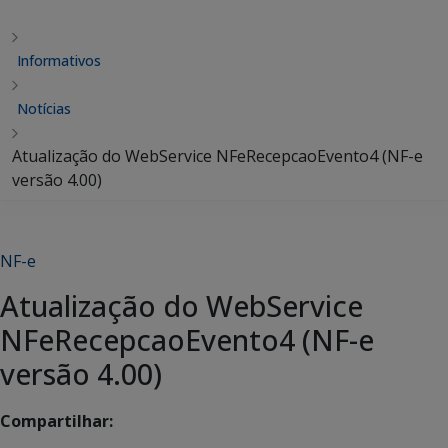
Informativos
Notícias
Atualização do WebService NFeRecepcaoEvento4 (NF-e
versão 4.00)
NF-e
Atualização do WebService
NFeRecepcaoEvento4 (NF-e
versão 4.00)
Compartilhar: