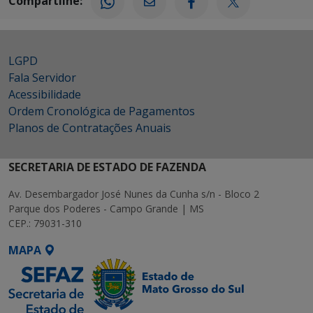
Compartilhe:
LGPD
Fala Servidor
Acessibilidade
Ordem Cronológica de Pagamentos
Planos de Contratações Anuais
SECRETARIA DE ESTADO DE FAZENDA
Av. Desembargador José Nunes da Cunha s/n - Bloco 2
Parque dos Poderes - Campo Grande | MS
CEP.: 79031-310
MAPA