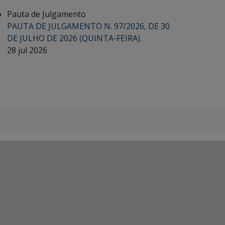
Pauta de Julgamento
PAUTA DE JULGAMENTO N. 97/2026, DE 30
DE JULHO DE 2026 (QUINTA-FEIRA).
28 jul 2026