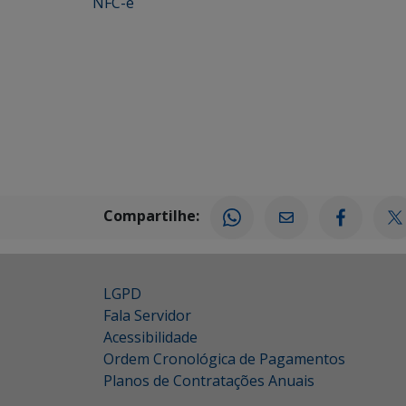
NFC-e
Compartilhe:
LGPD
Fala Servidor
Acessibilidade
Ordem Cronológica de Pagamentos
Planos de Contratações Anuais