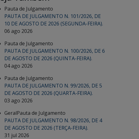
Pauta de Julgamento
PAUTA DE JULGAMENTO N. 101/2026, DE
10 DE AGOSTO DE 2026 (SEGUNDA-FEIRA).
06 ago 2026
Pauta de Julgamento
PAUTA DE JULGAMENTO N. 100/2026, DE 6
DE AGOSTO DE 2026 (QUINTA-FEIRA).
04 ago 2026
Pauta de Julgamento
PAUTA DE JULGAMENTO N. 99/2026, DE 5
DE AGOSTO DE 2026 (QUARTA-FEIRA).
03 ago 2026
Geral
Pauta de Julgamento
PAUTA DE JULGAMENTO N. 98/2026, DE 4
DE AGOSTO DE 2026 (TERÇA-FEIRA).
31 jul 2026