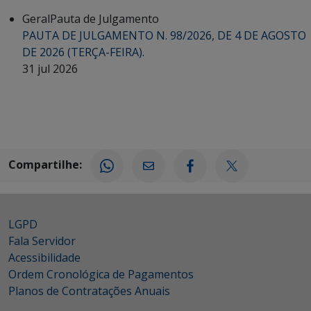
Geral
Pauta de Julgamento
PAUTA DE JULGAMENTO N. 98/2026, DE 4 DE AGOSTO
DE 2026 (TERÇA-FEIRA).
31 jul 2026
Compartilhe:
LGPD
Fala Servidor
Acessibilidade
Ordem Cronológica de Pagamentos
Planos de Contratações Anuais