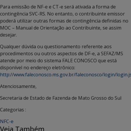
Para emissão de NF-e e CT-e será ativada a forma de
contingência SVC-RS. No entanto, o contribuinte emissor
poderá utilizar outras formas de contingência definidas no
MOC – Manual de Orientação ao Contribuinte, se assim
desejar.
Qualquer dúvida ou questionamento referente aos
procedimentos ou outros aspectos de DF-e, a SEFAZ/MS
atende por meio do sistema FALE CONOSCO que está
disponível no endereço eletrônico
:
http://www.faleconosco.ms.gov.br/faleconosco/login/login.j
Atenciosamente,
Secretaria de Estado de Fazenda de Mato Grosso do Sul
Categorias :
NFC-e
Veja Também