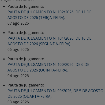
Pauta de Julgamento
PAUTA DE JULGAMENTO N. 102/2026, DE 11 DE
AGOSTO DE 2026 (TERÇA-FEIRA).
07 ago 2026
Pauta de Julgamento
PAUTA DE JULGAMENTO N. 101/2026, DE 10 DE
AGOSTO DE 2026 (SEGUNDA-FEIRA).
06 ago 2026
Pauta de Julgamento
PAUTA DE JULGAMENTO N. 100/2026, DE 6 DE
AGOSTO DE 2026 (QUINTA-FEIRA).
04 ago 2026
Pauta de Julgamento
PAUTA DE JULGAMENTO N. 99/2026, DE 5 DE AGOSTO
DE 2026 (QUARTA-FEIRA).
03 ago 2026