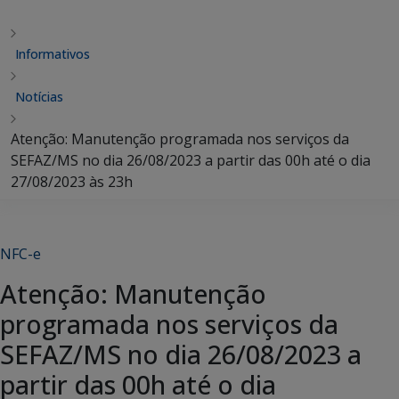
Informativos
Notícias
Atenção: Manutenção programada nos serviços da
SEFAZ/MS no dia 26/08/2023 a partir das 00h até o dia
27/08/2023 às 23h
NFC-e
Atenção: Manutenção
programada nos serviços da
SEFAZ/MS no dia 26/08/2023 a
partir das 00h até o dia