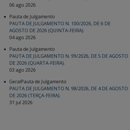
06 ago 2026
Pauta de Julgamento
PAUTA DE JULGAMENTO N. 100/2026, DE 6 DE
AGOSTO DE 2026 (QUINTA-FEIRA).
04 ago 2026
Pauta de Julgamento
PAUTA DE JULGAMENTO N. 99/2026, DE 5 DE AGOSTO
DE 2026 (QUARTA-FEIRA).
03 ago 2026
Geral
Pauta de Julgamento
PAUTA DE JULGAMENTO N. 98/2026, DE 4 DE AGOSTO
DE 2026 (TERÇA-FEIRA).
31 jul 2026