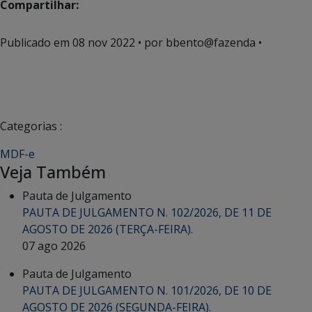
Compartilhar:
Publicado em
08 nov 2022
• por bbento@fazenda •
Categorias :
MDF-e
Veja Também
Pauta de Julgamento
PAUTA DE JULGAMENTO N. 102/2026, DE 11 DE
AGOSTO DE 2026 (TERÇA-FEIRA).
07 ago 2026
Pauta de Julgamento
PAUTA DE JULGAMENTO N. 101/2026, DE 10 DE
AGOSTO DE 2026 (SEGUNDA-FEIRA).