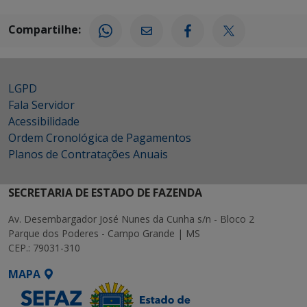
Compartilhe:
LGPD
Fala Servidor
Acessibilidade
Ordem Cronológica de Pagamentos
Planos de Contratações Anuais
SECRETARIA DE ESTADO DE FAZENDA
Av. Desembargador José Nunes da Cunha s/n - Bloco 2
Parque dos Poderes - Campo Grande | MS
CEP.: 79031-310
MAPA