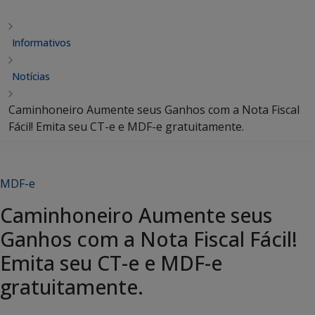
Informativos
Notícias
Caminhoneiro Aumente seus Ganhos com a Nota Fiscal
Fácil! Emita seu CT-e e MDF-e gratuitamente.
MDF-e
Caminhoneiro Aumente seus
Ganhos com a Nota Fiscal Fácil!
Emita seu CT-e e MDF-e
gratuitamente.