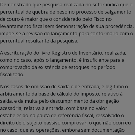
Demonstrado que pesquisa realizada no setor indica que o
percentual de quebra de peso no processo de salgamento
de couro é maior que o considerado pelo Fisco no
levantamento fiscal sem demonstração de sua procedência,
impõe-se a revisão do lançamento para conformá-lo com o
percentual resultante da pesquisa.
A escrituração do livro Registro de Inventário, realizada,
como no caso, após o lançamento, é insuficiente para a
comprovação da existência de estoques no período
fiscalizado.
Nos casos de omissão de saída e de entrada, é legítimo o
arbitramento da base de cálculo do imposto, relativo à
saída, e da multa pelo descumprimento da obrigação
acessória, relativa à entrada, com base no valor
estabelecido na pauta de referência fiscal, ressalvado o
direito de o sujeito passivo comprovar, o que não ocorreu
no caso, que as operações, embora sem documentação