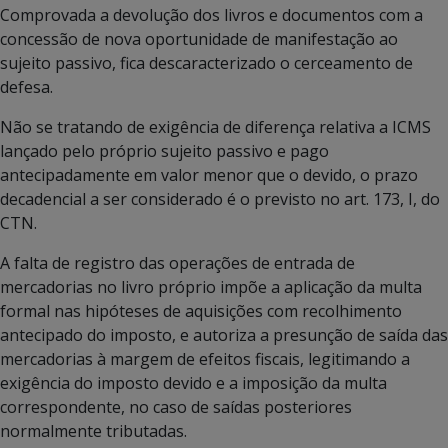
Comprovada a devolução dos livros e documentos com a
concessão de nova oportunidade de manifestação ao
sujeito passivo, fica descaracterizado o cerceamento de
defesa.
Não se tratando de exigência de diferença relativa a ICMS
lançado pelo próprio sujeito passivo e pago
antecipadamente em valor menor que o devido, o prazo
decadencial a ser considerado é o previsto no art. 173, I, do
CTN.
A falta de registro das operações de entrada de
mercadorias no livro próprio impõe a aplicação da multa
formal nas hipóteses de aquisições com recolhimento
antecipado do imposto, e autoriza a presunção de saída das
mercadorias à margem de efeitos fiscais, legitimando a
exigência do imposto devido e a imposição da multa
correspondente, no caso de saídas posteriores
normalmente tributadas.