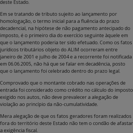
deste Estado.
Em se tratando de tributo sujeito ao lançamento por
homologação, o termo inicial para a fluência do prazo
decadencial, na hipótese de não pagamento antecipado do
imposto, é o primeiro dia do exercício seguinte àquele em
que o lançamento poderia ter sido efetuado. Como os fatos
jurídicos tributários objeto do ALIM ocorreram entre
janeiro de 2001 e julho de 2004 e a recorrente foi notificada
em 06.06.2005, não há que se falar em decadência, posto
que o lançamento foi celebrado dentro do prazo legal.
Comprovado que o montante cobrado nas operações de
entrada foi considerado como crédito no cálculo do imposto
exigido nos autos, não deve prevalecer a alegação de
violação ao princípio da não-cumulatividade.
Mera alegação de que os fatos geradores foram realizados
fora do território deste Estado não tem o condão de afastar
a exigência fiscal.