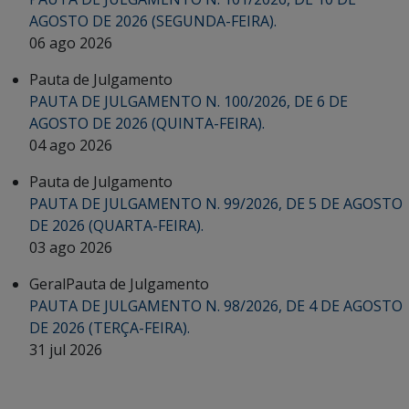
AGOSTO DE 2026 (SEGUNDA-FEIRA).
06 ago 2026
Pauta de Julgamento
PAUTA DE JULGAMENTO N. 100/2026, DE 6 DE
AGOSTO DE 2026 (QUINTA-FEIRA).
04 ago 2026
Pauta de Julgamento
PAUTA DE JULGAMENTO N. 99/2026, DE 5 DE AGOSTO
DE 2026 (QUARTA-FEIRA).
03 ago 2026
Geral
Pauta de Julgamento
PAUTA DE JULGAMENTO N. 98/2026, DE 4 DE AGOSTO
DE 2026 (TERÇA-FEIRA).
31 jul 2026