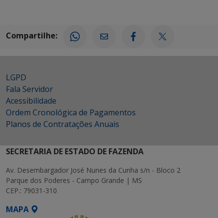
Compartilhe:
LGPD
Fala Servidor
Acessibilidade
Ordem Cronológica de Pagamentos
Planos de Contratações Anuais
SECRETARIA DE ESTADO DE FAZENDA
Av. Desembargador José Nunes da Cunha s/n - Bloco 2
Parque dos Poderes - Campo Grande | MS
CEP.: 79031-310
MAPA