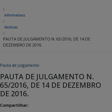
Informativos
Notícias
PAUTA DE JULGAMENTO N. 65/2016, DE 14 DE
DEZEMBRO DE 2016.
Pauta de Julgamento
PAUTA DE JULGAMENTO N.
65/2016, DE 14 DE DEZEMBRO
DE 2016.
Compartilhar: