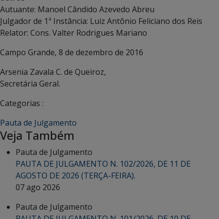
Autuante: Manoel Cândido Azevedo Abreu
Julgador de 1ª Instância: Luiz Antônio Feliciano dos Reis
Relator: Cons. Valter Rodrigues Mariano
Campo Grande, 8 de dezembro de 2016
Arsenia Zavala C. de Queiroz,
Secretária Geral.
Categorias :
Pauta de Julgamento
Veja Também
Pauta de Julgamento
PAUTA DE JULGAMENTO N. 102/2026, DE 11 DE
AGOSTO DE 2026 (TERÇA-FEIRA).
07 ago 2026
Pauta de Julgamento
PAUTA DE JULGAMENTO N. 101/2026, DE 10 DE