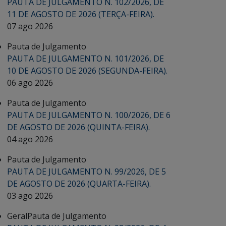
PAUTA DE JULGAMENTO N. 102/2026, DE
11 DE AGOSTO DE 2026 (TERÇA-FEIRA).
07 ago 2026
Pauta de Julgamento
PAUTA DE JULGAMENTO N. 101/2026, DE
10 DE AGOSTO DE 2026 (SEGUNDA-FEIRA).
06 ago 2026
Pauta de Julgamento
PAUTA DE JULGAMENTO N. 100/2026, DE 6
DE AGOSTO DE 2026 (QUINTA-FEIRA).
04 ago 2026
Pauta de Julgamento
PAUTA DE JULGAMENTO N. 99/2026, DE 5
DE AGOSTO DE 2026 (QUARTA-FEIRA).
03 ago 2026
Geral
Pauta de Julgamento