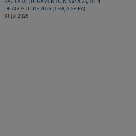
PAUTA DE JULGAMENTO N. 98/2026, DE 4
DE AGOSTO DE 2026 (TERÇA-FEIRA).
31 jul 2026