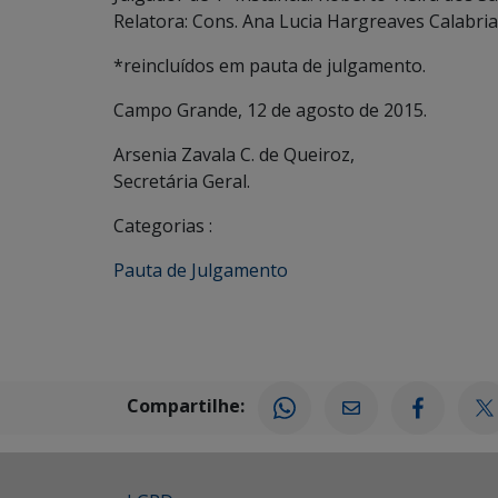
Relatora: Cons. Ana Lucia Hargreaves Calabria
*reincluídos em pauta de julgamento.
Campo Grande, 12 de agosto de 2015.
Arsenia Zavala C. de Queiroz,
Secretária Geral.
Categorias :
Pauta de Julgamento
Compartilhe: