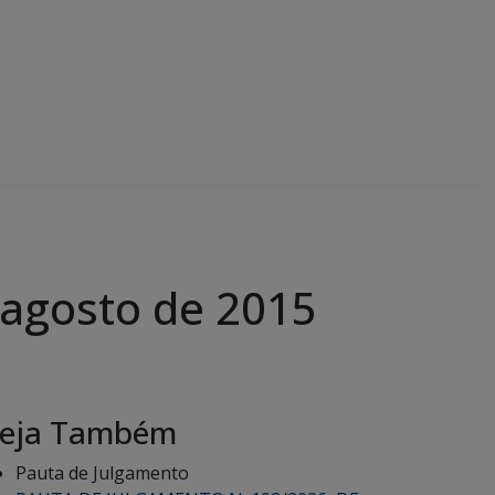
 agosto de 2015
eja Também
Pauta de Julgamento