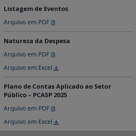
Listagem de Eventos
Arquivo em PDF
Natureza da Despesa
Arquivo em PDF
Arquivo em Excel
Plano de Contas Aplicado ao Setor
Público – PCASP 2025
Arquivo em PDF
Arquivo em Excel