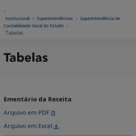
Institucional
Superintendências
Superintendência de
Contabilidade Geral do Estado
Tabelas
Tabelas
Ementário da Receita
Arquivo em PDF
Arquivo em Excel