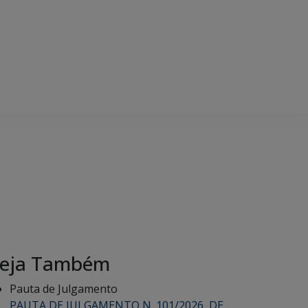
eja Também
Pauta de Julgamento
PAUTA DE JULGAMENTO N. 101/2026, DE