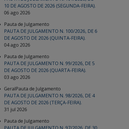
10 DE AGOSTO DE 2026 (SEGUNDA-FEIRA).
06 ago 2026
Pauta de Julgamento
PAUTA DE JULGAMENTO N. 100/2026, DE 6
DE AGOSTO DE 2026 (QUINTA-FEIRA).
04 ago 2026
Pauta de Julgamento
PAUTA DE JULGAMENTO N. 99/2026, DE 5
DE AGOSTO DE 2026 (QUARTA-FEIRA).
03 ago 2026
Geral
Pauta de Julgamento
PAUTA DE JULGAMENTO N. 98/2026, DE 4
DE AGOSTO DE 2026 (TERÇA-FEIRA).
31 jul 2026
Pauta de Julgamento
PAUTA DE JULGAMENTO N. 97/2026, DE 30