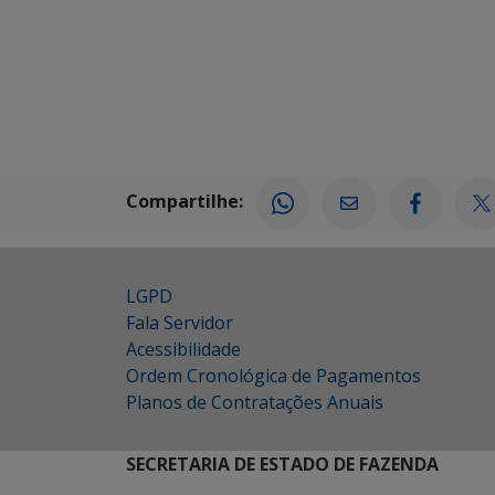
Compartilhe:
LGPD
Fala Servidor
Acessibilidade
Ordem Cronológica de Pagamentos
Planos de Contratações Anuais
SECRETARIA DE ESTADO DE FAZENDA