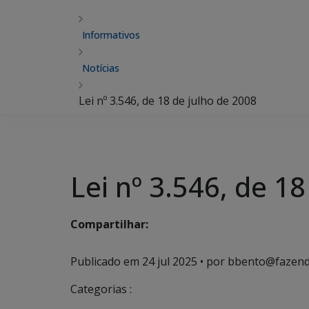
Informativos
Notícias
Lei nº 3.546, de 18 de julho de 2008
Lei nº 3.546, de 1
Compartilhar:
Publicado em
24 jul 2025
• por bbento@fazend
Categorias :