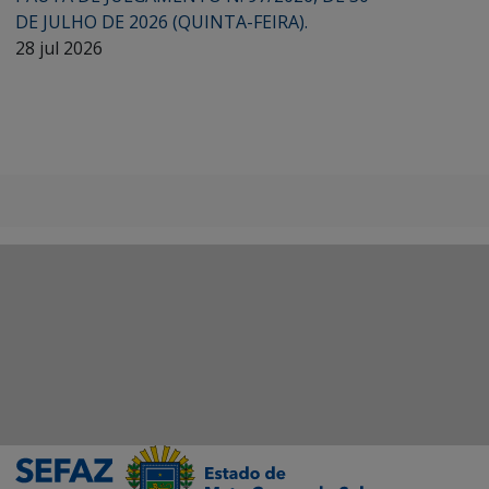
DE JULHO DE 2026 (QUINTA-FEIRA).
28 jul 2026