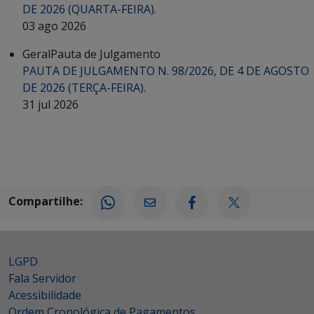
DE 2026 (QUARTA-FEIRA).
03 ago 2026
Geral
Pauta de Julgamento
PAUTA DE JULGAMENTO N. 98/2026, DE 4 DE AGOSTO
DE 2026 (TERÇA-FEIRA).
31 jul 2026
Compartilhe:
LGPD
Fala Servidor
Acessibilidade
Ordem Cronológica de Pagamentos