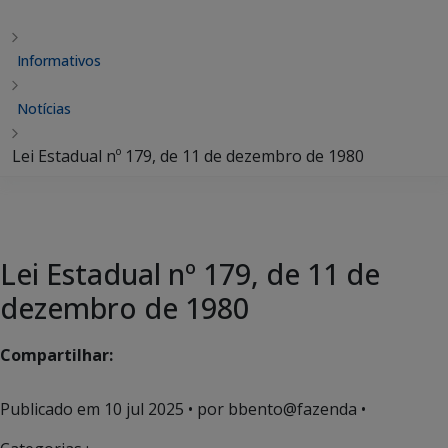
Informativos
Notícias
Lei Estadual nº 179, de 11 de dezembro de 1980
Lei Estadual nº 179, de 11 de
dezembro de 1980
Compartilhar:
Publicado em
10 jul 2025
• por bbento@fazenda •