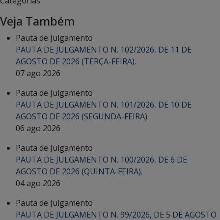
Categorias :
Veja Também
Pauta de Julgamento
PAUTA DE JULGAMENTO N. 102/2026, DE 11 DE
AGOSTO DE 2026 (TERÇA-FEIRA).
07 ago 2026
Pauta de Julgamento
PAUTA DE JULGAMENTO N. 101/2026, DE 10 DE
AGOSTO DE 2026 (SEGUNDA-FEIRA).
06 ago 2026
Pauta de Julgamento
PAUTA DE JULGAMENTO N. 100/2026, DE 6 DE
AGOSTO DE 2026 (QUINTA-FEIRA).
04 ago 2026
Pauta de Julgamento
PAUTA DE JULGAMENTO N. 99/2026, DE 5 DE AGOSTO