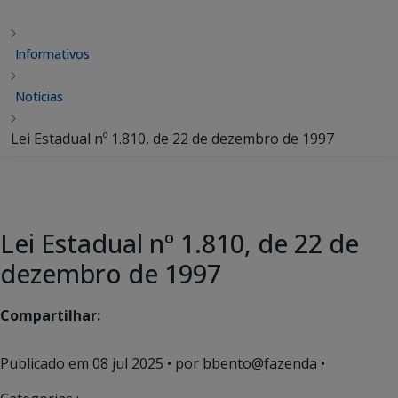
Informativos
Notícias
Lei Estadual nº 1.810, de 22 de dezembro de 1997
Lei Estadual nº 1.810, de 22 de
dezembro de 1997
Compartilhar:
Publicado em
08 jul 2025
• por bbento@fazenda •