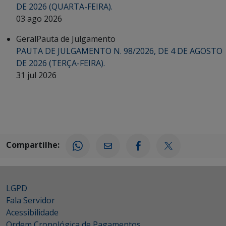
DE 2026 (QUARTA-FEIRA).
03 ago 2026
Geral
Pauta de Julgamento
PAUTA DE JULGAMENTO N. 98/2026, DE 4 DE AGOSTO
DE 2026 (TERÇA-FEIRA).
31 jul 2026
Compartilhe:
LGPD
Fala Servidor
Acessibilidade
Ordem Cronológica de Pagamentos